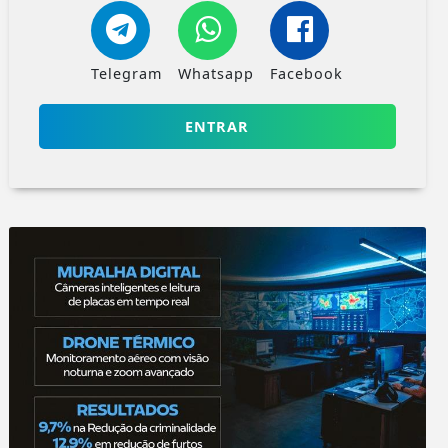
Telegram
Whatsapp
Facebook
ENTRAR