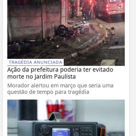
TRAGÉDIA ANUNCIADA
Ação da prefeitura poderia ter evitado
morte no Jardim Paulista
Morador alertou em março que seria uma
questão de tempo para tragédia