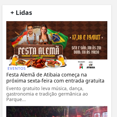
/
+ Lidas
/
EVENTOS
Festa Alemã de Atibaia começa na
próxima sexta-feira com entrada gratuita
Evento gratuito leva música, dança,
gastronomia e tradição germânica ao
Parque...