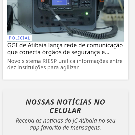
POLICIAL
GGI de Atibaia lança rede de comunicação
que conecta órgãos de segurança e...
Novo sistema RIESP unifica informações entre
dez instituições para agilizar...
NOSSAS NOTÍCIAS
NO
CELULAR
Receba as notícias do JC Atibaia no seu
app favorito de mensagens.