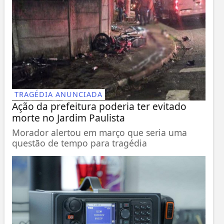
TRAGÉDIA ANUNCIADA
Ação da prefeitura poderia ter evitado
morte no Jardim Paulista
Morador alertou em março que seria uma
questão de tempo para tragédia