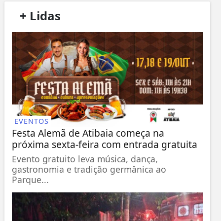
/
+ Lidas
/
EVENTOS
Festa Alemã de Atibaia começa na
próxima sexta-feira com entrada gratuita
Evento gratuito leva música, dança,
gastronomia e tradição germânica ao
Parque...