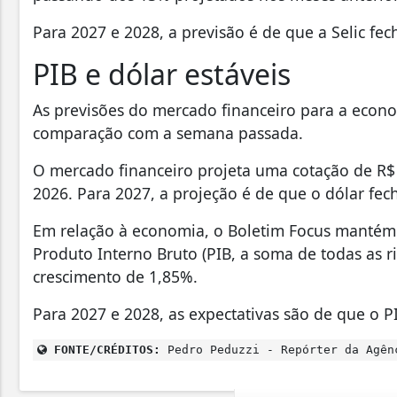
Para 2027 e 2028, a previsão é de que a Selic f
PIB e dólar estáveis
As previsões do mercado financeiro para a econom
comparação com a semana passada.
O mercado financeiro projeta uma cotação de R$
2026. Para 2027, a projeção é de que o dólar fec
Em relação à economia, o Boletim Focus mantém
Produto Interno Bruto (PIB, a soma de todas as 
crescimento de 1,85%.
Para 2027 e 2028, as expectativas são de que o P
FONTE/CRÉDITOS:
Pedro Peduzzi - Repórter da Agên