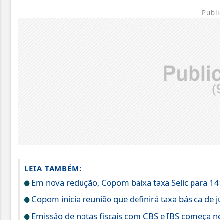
Publi
LEIA TAMBÉM:
Em nova redução, Copom baixa taxa Selic para 1
Copom inicia reunião que definirá taxa básica de j
Emissão de notas fiscais com CBS e IBS começa ne