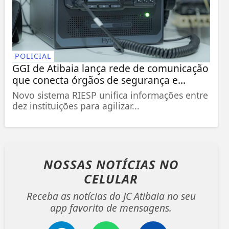
POLICIAL
GGI de Atibaia lança rede de comunicação
que conecta órgãos de segurança e...
Novo sistema RIESP unifica informações entre
dez instituições para agilizar...
NOSSAS NOTÍCIAS
NO
CELULAR
Receba as notícias do JC Atibaia no seu
app favorito de mensagens.