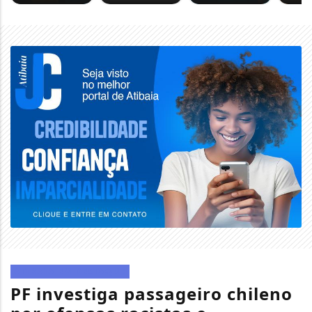
ATIBAIA EM DESTAQUE
PF investiga passageiro chileno