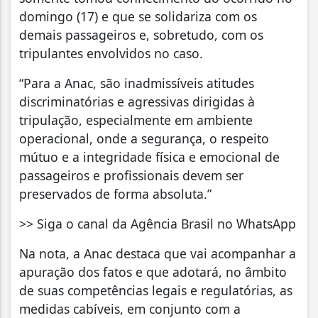
domingo (17) e que se solidariza com os
demais passageiros e, sobretudo, com os
tripulantes envolvidos no caso.
“Para a Anac, são inadmissíveis atitudes
discriminatórias e agressivas dirigidas à
tripulação, especialmente em ambiente
operacional, onde a segurança, o respeito
mútuo e a integridade física e emocional de
passageiros e profissionais devem ser
preservados de forma absoluta.”
>> Siga o canal da Agência Brasil no WhatsApp
Na nota, a Anac destaca que vai acompanhar a
apuração dos fatos e que adotará, no âmbito
de suas competências legais e regulatórias, as
medidas cabíveis, em conjunto com a