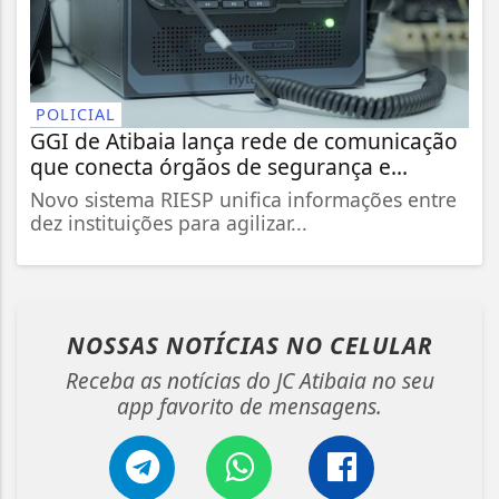
POLICIAL
GGI de Atibaia lança rede de comunicação
que conecta órgãos de segurança e...
Novo sistema RIESP unifica informações entre
dez instituições para agilizar...
NOSSAS NOTÍCIAS
NO CELULAR
Receba as notícias do JC Atibaia no seu
app favorito de mensagens.