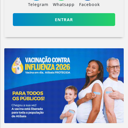
Telegram
Whatsapp
Facebook
ENTRAR