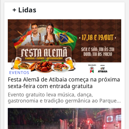
/
+ Lidas
/
EVENTOS
Festa Alemã de Atibaia começa na próxima
sexta-feira com entrada gratuita
Evento gratuito leva música, dança,
gastronomia e tradição germânica ao Parque...