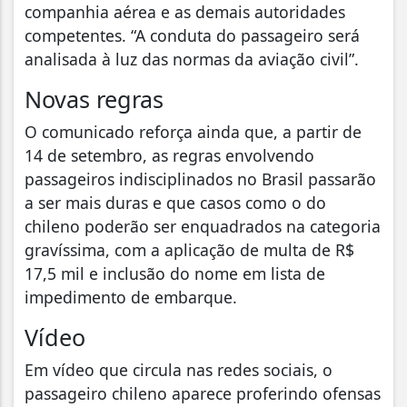
companhia aérea e as demais autoridades
competentes. “A conduta do passageiro será
analisada à luz das normas da aviação civil”.
Novas regras
O comunicado reforça ainda que, a partir de
14 de setembro, as regras envolvendo
passageiros indisciplinados no Brasil passarão
a ser mais duras e que casos como o do
chileno poderão ser enquadrados na categoria
gravíssima, com a aplicação de multa de R$
17,5 mil e inclusão do nome em lista de
impedimento de embarque.
Vídeo
Em vídeo que circula nas redes sociais, o
passageiro chileno aparece proferindo ofensas