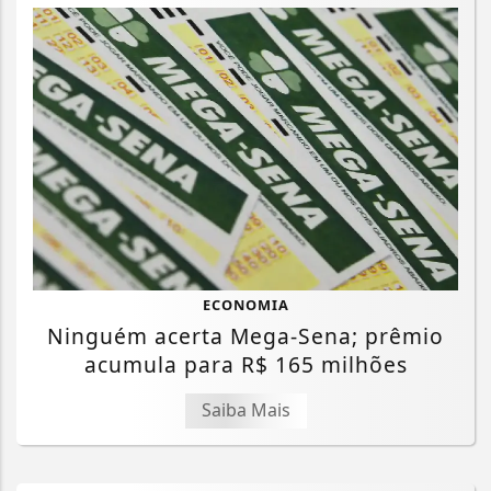
ECONOMIA
Ninguém acerta Mega-Sena; prêmio
acumula para R$ 165 milhões
Saiba Mais