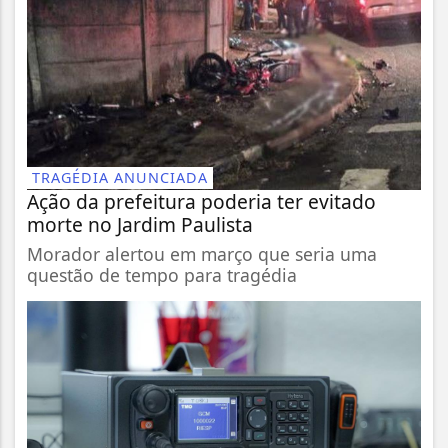
TRAGÉDIA ANUNCIADA
Ação da prefeitura poderia ter evitado
morte no Jardim Paulista
Morador alertou em março que seria uma
questão de tempo para tragédia