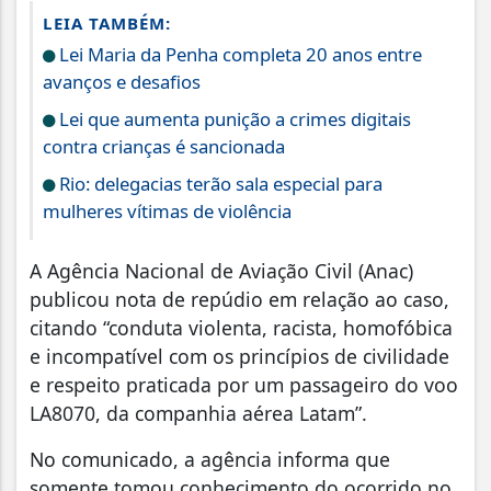
LEIA TAMBÉM:
Lei Maria da Penha completa 20 anos entre
avanços e desafios
Lei que aumenta punição a crimes digitais
contra crianças é sancionada
Rio: delegacias terão sala especial para
mulheres vítimas de violência
A Agência Nacional de Aviação Civil (Anac)
publicou nota de repúdio em relação ao caso,
citando “conduta violenta, racista, homofóbica
e incompatível com os princípios de civilidade
e respeito praticada por um passageiro do voo
LA8070, da companhia aérea Latam”.
No comunicado, a agência informa que
somente tomou conhecimento do ocorrido no