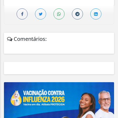
Comentários: