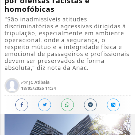
por ofensas racistas e
homofóbicas
"São inadmissíveis atitudes
discriminatórias e agressivas dirigidas à
tripulação, especialmente em ambiente
operacional, onde a segurança, o
respeito mútuo e a integridade física e
emocional de passageiros e profissionais
devem ser preservados de forma
absoluta,” diz nota da Anac.
Por
JC Atibaia
18/05/2026 11:34