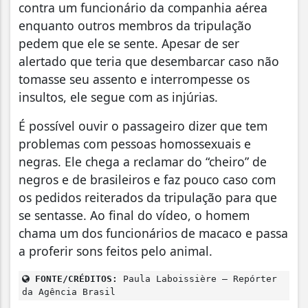
contra um funcionário da companhia aérea
enquanto outros membros da tripulação
pedem que ele se sente. Apesar de ser
alertado que teria que desembarcar caso não
tomasse seu assento e interrompesse os
insultos, ele segue com as injúrias.
É possível ouvir o passageiro dizer que tem
problemas com pessoas homossexuais e
negras. Ele chega a reclamar do “cheiro” de
negros e de brasileiros e faz pouco caso com
os pedidos reiterados da tripulação para que
se sentasse. Ao final do vídeo, o homem
chama um dos funcionários de macaco e passa
a proferir sons feitos pelo animal.
FONTE/CRÉDITOS:
Paula Laboissière – Repórter
da Agência Brasil