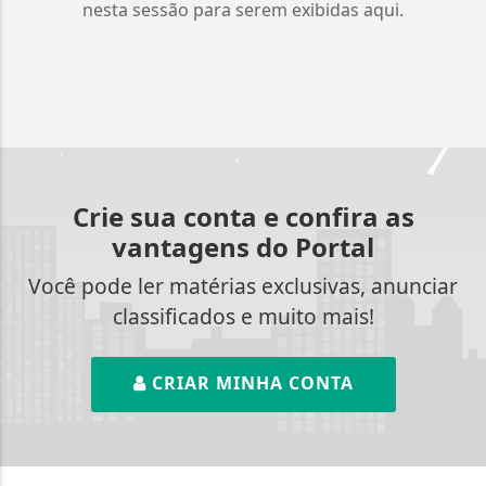
nesta sessão para serem exibidas aqui.
Crie sua conta e confira as
vantagens do Portal
Você pode ler matérias exclusivas, anunciar
classificados e muito mais!
CRIAR MINHA CONTA