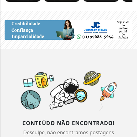
CONTEÚDO NÃO ENCONTRADO!
Desculpe, não encontramos postagens