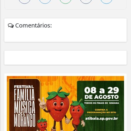
Comentários: