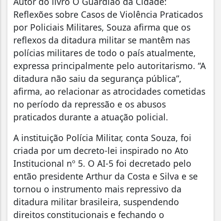
Autor do livro O Guardião da Cidade:
Reflexões sobre Casos de Violência Praticados
por Policiais Militares, Souza afirma que os
reflexos da ditadura militar se mantêm nas
polícias militares de todo o país atualmente,
expressa principalmente pelo autoritarismo. “A
ditadura não saiu da segurança pública”,
afirma, ao relacionar as atrocidades cometidas
no período da repressão e os abusos
praticados durante a atuação policial.
A instituição Polícia Militar, conta Souza, foi
criada por um decreto-lei inspirado no Ato
Institucional nº 5. O AI-5 foi decretado pelo
então presidente Arthur da Costa e Silva e se
tornou o instrumento mais repressivo da
ditadura militar brasileira, suspendendo
direitos constitucionais e fechando o