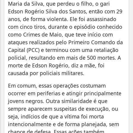
Maria da Silva, que perdeu o filho, o gari
Edson Rogério Silva dos Santos, então com 29
anos, de forma violenta. Ele foi assassinado
com cinco tiros, durante o episódio conhecido
como Crimes de Maio, que teve início com
ataques realizados pelo Primeiro Comando da
Capital (PCC) e terminou com uma retaliação
policial, resultando em mais de 500 mortes. A
morte de Edson Rogério, diz a mãe, foi
causada por policiais militares.
Em comum, essas operações costumam
ocorrer em periferias e atingir principalmente
jovens negros. Outra similaridade é que
sempre aparecem suspeitas de execução, ou
seja, indícios de que a vítima foi morta
intencionalmente e de forma planejada, sem
chance de defesa. Essas ações também