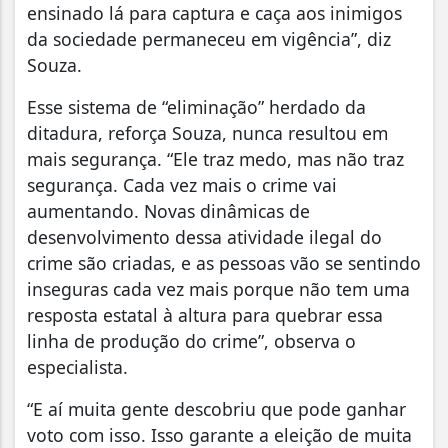
ensinado lá para captura e caça aos inimigos
da sociedade permaneceu em vigência”, diz
Souza.
Esse sistema de “eliminação” herdado da
ditadura, reforça Souza, nunca resultou em
mais segurança. “Ele traz medo, mas não traz
segurança. Cada vez mais o crime vai
aumentando. Novas dinâmicas de
desenvolvimento dessa atividade ilegal do
crime são criadas, e as pessoas vão se sentindo
inseguras cada vez mais porque não tem uma
resposta estatal à altura para quebrar essa
linha de produção do crime”, observa o
especialista.
“E aí muita gente descobriu que pode ganhar
voto com isso. Isso garante a eleição de muita