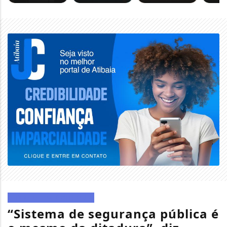
ATIBAIA EM DESTAQUE
“Sistema de segurança pública é