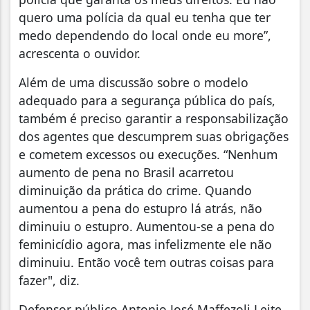
quero uma polícia da qual eu tenha que ter
medo dependendo do local onde eu more”,
acrescenta o ouvidor.
Além de uma discussão sobre o modelo
adequado para a segurança pública do país,
também é preciso garantir a responsabilização
dos agentes que descumprem suas obrigações
e cometem excessos ou execuções. “Nenhum
aumento de pena no Brasil acarretou
diminuição da prática do crime. Quando
aumentou a pena do estupro lá atrás, não
diminuiu o estupro. Aumentou-se a pena do
feminicídio agora, mas infelizmente ele não
diminuiu. Então você tem outras coisas para
fazer", diz.
Defensor público Antonio José Maffezoli Leite