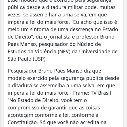
pública desde a ditadura militar pode, muitas
vezes, se assemelhar a uma selva, em que
impera a lei do mais forte. “Eu acho que isso é
meio um sintoma de uma descrença no Estado
de Direito”, diz o jornalista e professor Bruno
Paes Manso, pesquisador do Núcleo de
Estudos da Violência (NEV) da Universidade de
São Paulo (USP).
Pesquisador Bruno Paes Manso diz que
modelo exercido pela segurança pública desde
a ditadura se assemelha a uma selva, em que
impera a lei do mais forte - Frame: TV Brasil
“No Estado de Direito, você tem o
compromisso de garantir que as coisas
aconteçam conforme a lei, conforme a
Constituição. Só que você não acredita na