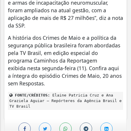
e armas de incapacitação neuromuscular,
foram ampliados na atual gestão, com a
aplicação de mais de R$ 27 milhões”, diz a nota
da SSP.
A história dos Crimes de Maio e a política da
segurança pública brasileira foram abordadas
pela TV Brasil, em edição especial do
programa Caminhos da Reportagem
exibida nesta segunda-feira (11). Confira aqui
a íntegra do episódio Crimes de Maio, 20 anos
sem Respostas.
FONTE/CRÉDITOS:
Elaine Patricia Cruz e Ana
Graziela Aguiar – Repórteres da Agência Brasil e
TV Brasil