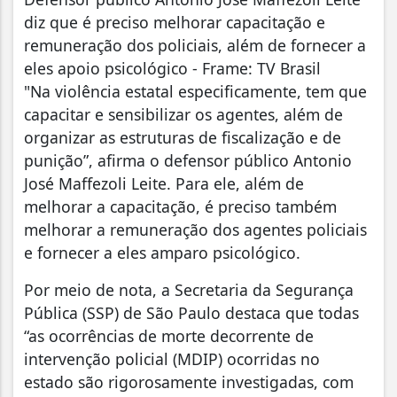
diz que é preciso melhorar capacitação e
remuneração dos policiais, além de fornecer a
eles apoio psicológico - Frame: TV Brasil
"Na violência estatal especificamente, tem que
capacitar e sensibilizar os agentes, além de
organizar as estruturas de fiscalização e de
punição”, afirma o defensor público Antonio
José Maffezoli Leite. Para ele, além de
melhorar a capacitação, é preciso também
melhorar a remuneração dos agentes policiais
e fornecer a eles amparo psicológico.
Por meio de nota, a Secretaria da Segurança
Pública (SSP) de São Paulo destaca que todas
“as ocorrências de morte decorrente de
intervenção policial (MDIP) ocorridas no
estado são rigorosamente investigadas, com