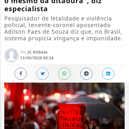
o mesmo da ditadura”, diz
especialista
Pesquisador de letalidade e violência
policial, tenente-coronel aposentado
Adilson Paes de Souza diz que, no Brasil,
sistema propicia vingança e impunidade.
Por
JC Atibaia
12/05/2026 08:34