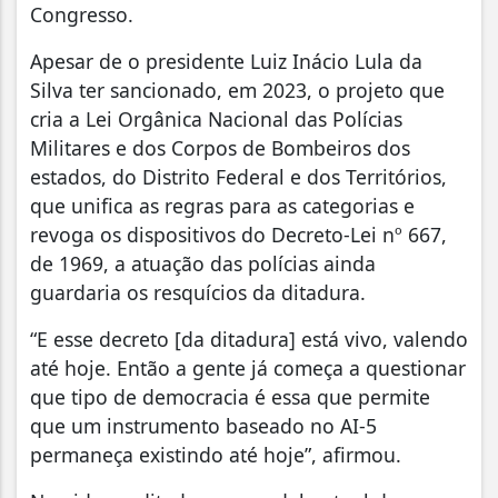
Congresso.
Apesar de o presidente Luiz Inácio Lula da
Silva ter sancionado, em 2023, o projeto que
cria a Lei Orgânica Nacional das Polícias
Militares e dos Corpos de Bombeiros dos
estados, do Distrito Federal e dos Territórios,
que unifica as regras para as categorias e
revoga os dispositivos do Decreto-Lei nº 667,
de 1969, a atuação das polícias ainda
guardaria os resquícios da ditadura.
“E esse decreto [da ditadura] está vivo, valendo
até hoje. Então a gente já começa a questionar
que tipo de democracia é essa que permite
que um instrumento baseado no AI-5
permaneça existindo até hoje”, afirmou.