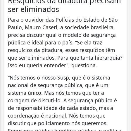
Resquícios da ditadura precisam
ser eliminados
Para o ouvidor das Polícias do Estado de São
Paulo, Mauro Caseri, a sociedade brasileira
precisa discutir qual o modelo de segurança
pública é ideal para o país. “Se ela traz
resquícios da ditadura, esses resquícios têm
que ser eliminados. Para que tanta hierarquia?
Isso eu queria entender", questiona.
“Nós temos o nosso Susp, que é o sistema
nacional de segurança pública, que é um
sistema único. Mas nós temos que ter a
coragem de discuti-lo. A segurança pública é
de responsabilidade de cada estado, mas a
coordenação é nacional. Nós temos que
discutir que policiamento nós queremos.
Segurança pública é política pública, e política