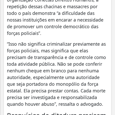
repetição dessas chacinas e massacres por
todo o país demonstra “a dificuldade das
nossas instituições em encarar a necessidade
de promover um controle democrático das
forças policiais”.
“Isso não significa criminalizar previamente as
forças policiais, mas significa que elas
precisam de transparência e de controle como
toda atividade pública. Não se pode conferir
nenhum cheque em branco para nenhuma
autoridade, especialmente uma autoridade
que seja portadora do monopólio da força
estatal. Ela precisa prestar contas. Cada morte
precisa ser investigada e responsabilizada
quando houver abuso”, ressalta o advogado.