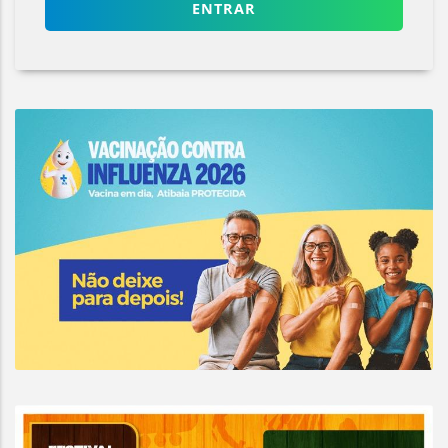
ENTRAR