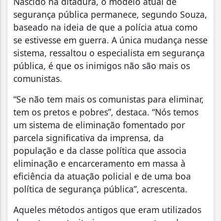
Nascido na ditadura, o modelo atual de
segurança pública permanece, segundo Souza,
baseado na ideia de que a polícia atua como
se estivesse em guerra. A única mudança nesse
sistema, ressaltou o especialista em segurança
pública, é que os inimigos não são mais os
comunistas.
“Se não tem mais os comunistas para eliminar,
tem os pretos e pobres”, destaca. “Nós temos
um sistema de eliminação fomentado por
parcela significativa da imprensa, da
população e da classe política que associa
eliminação e encarceramento em massa à
eficiência da atuação policial e de uma boa
política de segurança pública”, acrescenta.
Aqueles métodos antigos que eram utilizados