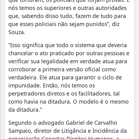
nós temos os superiores e outras autoridades
que, sabendo disso tudo, fazem de tudo para
que esses policiais não sejam punidos”, diz
Souza.
“Isso significa que todo o sistema que deveria
chancelar o ato praticado por outras pessoas e
verificar sua legalidade em verdade atua para
corroborar a primeira versão oficial como
verdadeira. Ele atua para garantir o ciclo de
impunidade. Então, nós temos os
perpetradores diretos e os facilitadores, tal
como havia na ditadura. O modelo é o mesmo
da ditadura.”
Segundo o advogado Gabriel de Carvalho
Sampaio, diretor de Litigância e Incidência da
organização Conectas Direitos Humanos, a