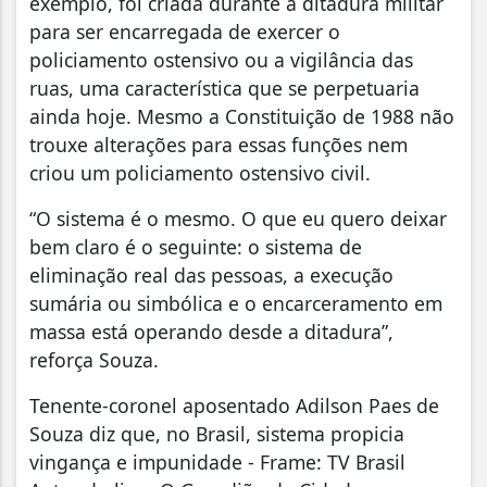
exemplo, foi criada durante a ditadura militar
para ser encarregada de exercer o
policiamento ostensivo ou a vigilância das
ruas, uma característica que se perpetuaria
ainda hoje. Mesmo a Constituição de 1988 não
trouxe alterações para essas funções nem
criou um policiamento ostensivo civil.
“O sistema é o mesmo. O que eu quero deixar
bem claro é o seguinte: o sistema de
eliminação real das pessoas, a execução
sumária ou simbólica e o encarceramento em
massa está operando desde a ditadura”,
reforça Souza.
Tenente-coronel aposentado Adilson Paes de
Souza diz que, no Brasil, sistema propicia
vingança e impunidade - Frame: TV Brasil