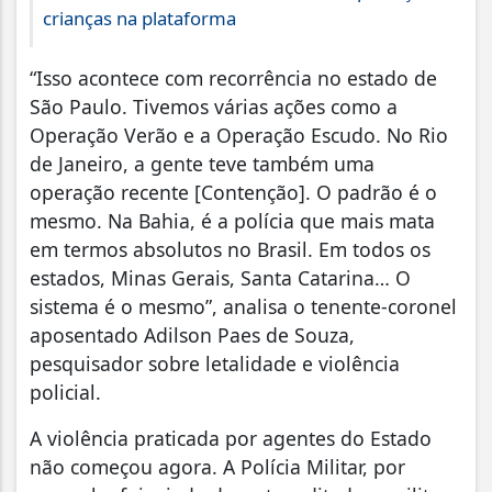
crianças na plataforma
“Isso acontece com recorrência no estado de
São Paulo. Tivemos várias ações como a
Operação Verão e a Operação Escudo. No Rio
de Janeiro, a gente teve também uma
operação recente [Contenção]. O padrão é o
mesmo. Na Bahia, é a polícia que mais mata
em termos absolutos no Brasil. Em todos os
estados, Minas Gerais, Santa Catarina… O
sistema é o mesmo”, analisa o tenente-coronel
aposentado Adilson Paes de Souza,
pesquisador sobre letalidade e violência
policial.
A violência praticada por agentes do Estado
não começou agora. A Polícia Militar, por