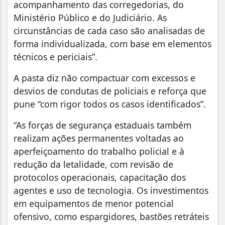
acompanhamento das corregedorias, do
Ministério Público e do Judiciário. As
circunstâncias de cada caso são analisadas de
forma individualizada, com base em elementos
técnicos e periciais”.
A pasta diz não compactuar com excessos e
desvios de condutas de policiais e reforça que
pune “com rigor todos os casos identificados”.
“As forças de segurança estaduais também
realizam ações permanentes voltadas ao
aperfeiçoamento do trabalho policial e à
redução da letalidade, com revisão de
protocolos operacionais, capacitação dos
agentes e uso de tecnologia. Os investimentos
em equipamentos de menor potencial
ofensivo, como espargidores, bastões retráteis