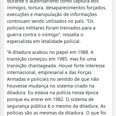
durante o autoritarismo como captura dos
inimigos, tortura, desaparecimentos forçados,
execuções e manipulação de informações
continuam sendo utilizados no país. “Os
policiais militares foram treinados para a
guerra contra o inimigo”, ressalta o
especialista em letalidade policial.
“A ditadura acabou no papel em 1988. A
transição começou em 1985, mas foi uma
transição chantageada. Houve forte interesse
internacional, empresarial e das Forças
Armadas e policiais no sentido de que não
houvesse mudança no sistema criado na
ditadura. Eu estava na polícia nessa época
porque eu entrei em 1982. O sistema de
segurança pública é o mesmo da ditadura. As
polícias são as mesmas da ditadura. O que foi