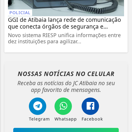
POLICIAL
GGI de Atibaia lança rede de comunicação
que conecta órgãos de segurança e...
Novo sistema RIESP unifica informações entre
dez instituições para agilizar...
NOSSAS NOTÍCIAS
NO CELULAR
Receba as notícias do JC Atibaia no seu
app favorito de mensagens.
Telegram
Whatsapp
Facebook