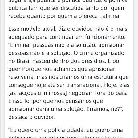
pública tem que ser discutida tanto por quem
recebe quanto por quem a oferece”, afirma.
Esse modelo atual, diz o ouvidor, não é o mais
adequado para continuar em funcionamento.
“Eliminar pessoas não é a solução, aprisionar
pessoas não é a solução. O crime organizado
no Brasil nasceu dentro dos presídios. E por
quê? Porque nós achamos que aprisionar
resolveria, mas nós criamos uma estrutura que
consegue hoje até ser transnacional. Hoje, elas
[as facções criminosas] negociam fora do país.
E isso foi por que nós pensamos que
aprisionar daria uma solução. Erramos, né?”,
destaca o ouvidor.
“Eu quero uma polícia cidadã, eu quero uma
polícia que garanta os meus direitos. Eu não