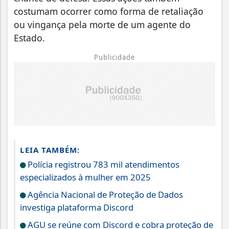
costumam ocorrer como forma de retaliação
ou vingança pela morte de um agente do
Estado.
Publicidade
LEIA TAMBÉM:
Polícia registrou 783 mil atendimentos
especializados à mulher em 2025
Agência Nacional de Proteção de Dados
investiga plataforma Discord
AGU se reúne com Discord e cobra proteção de