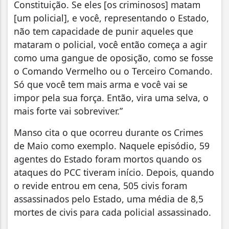
Constituição. Se eles [os criminosos] matam
[um policial], e você, representando o Estado,
não tem capacidade de punir aqueles que
mataram o policial, você então começa a agir
como uma gangue de oposição, como se fosse
o Comando Vermelho ou o Terceiro Comando.
Só que você tem mais arma e você vai se
impor pela sua força. Então, vira uma selva, o
mais forte vai sobreviver.”
Manso cita o que ocorreu durante os Crimes
de Maio como exemplo. Naquele episódio, 59
agentes do Estado foram mortos quando os
ataques do PCC tiveram início. Depois, quando
o revide entrou em cena, 505 civis foram
assassinados pelo Estado, uma média de 8,5
mortes de civis para cada policial assassinado.