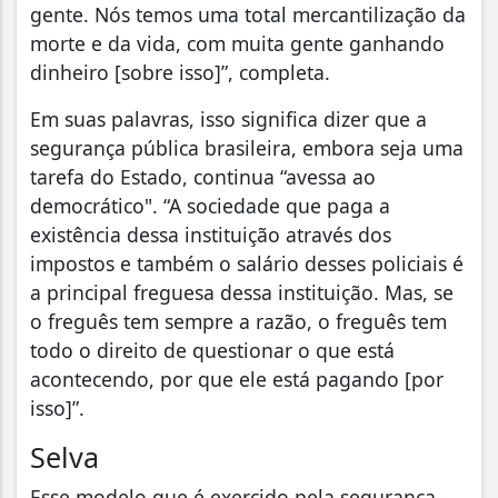
gente. Nós temos uma total mercantilização da
morte e da vida, com muita gente ganhando
dinheiro [sobre isso]”, completa.
Em suas palavras, isso significa dizer que a
segurança pública brasileira, embora seja uma
tarefa do Estado, continua “avessa ao
democrático". “A sociedade que paga a
existência dessa instituição através dos
impostos e também o salário desses policiais é
a principal freguesa dessa instituição. Mas, se
o freguês tem sempre a razão, o freguês tem
todo o direito de questionar o que está
acontecendo, por que ele está pagando [por
isso]”.
Selva
Esse modelo que é exercido pela segurança