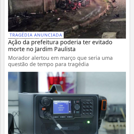
TRAGÉDIA ANUNCIADA
Ação da prefeitura poderia ter evitado
morte no Jardim Paulista
Morador alertou em março que seria uma
questão de tempo para tragédia