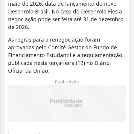
maio de 2026, data de lançamento do novo
Desenrola Brasil. No caso do Desenrola Fies a
negociação pode ser feita até 31 de dezembro
de 2026.
As regras para a renegociação foram
aprovadas pelo Comitê Gestor do Fundo de
Financiamento Estudantil e a regulamentação
publicada nesta terça-feira (12) no Diário
Oficial da União.
Publicidade