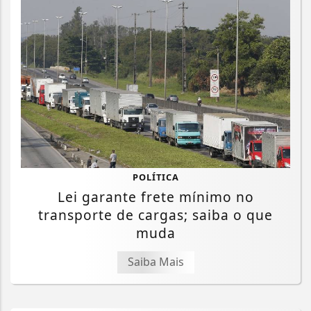
POLÍTICA
Lei garante frete mínimo no
transporte de cargas; saiba o que
muda
Saiba Mais