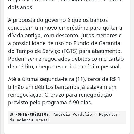
dois anos.
A proposta do governo é que os bancos
concedam um novo empréstimo para quitar a
dívida antiga, com desconto, juros menores e
a possibilidade de uso do Fundo de Garantia
do Tempo de Serviço (FGTS) para abatimento.
Podem ser renegociados débitos com o cartão
de crédito, cheque especial e crédito pessoal.
Até a última segunda-feira (11), cerca de R$ 1
bilhão em débitos bancários já estavam em
renegociação. O prazo para renegociação
previsto pelo programa é 90 dias.
FONTE/CRÉDITOS:
Andreia Verdélio – Repórter
da Agência Brasil