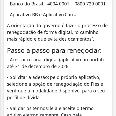
- Banco do Brasil - 4004 0001 | 0800 729 0001
- Aplicativo BB e Aplicativo Caixa
A orientação do governo é fazer o processo de
renegociação de forma digital, “o caminho
mais rápido e que evita deslocamentos”.
Passo a passo para renegociar:
- Acessar o canal digital (aplicativo ou portal)
até 31 de dezembro de 2026.
- Solicitar a adesão: pelo próprio aplicativo,
selecione a opção de renegociação do Fies e
verifique a modalidade disponível para o seu
perfil de dívida.
- Validar os termos: leia e aceite o termo
aditivo eletronicamente. Caso haja