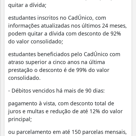
quitar a dívida;
estudantes inscritos no CadÚnico, com
informações atualizadas nos últimos 24 meses,
podem quitar a dívida com desconto de 92%
do valor consolidado;
estudantes beneficiados pelo CadÚnico com
atraso superior a cinco anos na última
prestação o desconto é de 99% do valor
consolidado.
- Débitos vencidos há mais de 90 dias:
pagamento à vista, com desconto total de
juros e multas e redução de até 12% do valor
principal;
ou parcelamento em até 150 parcelas mensais,