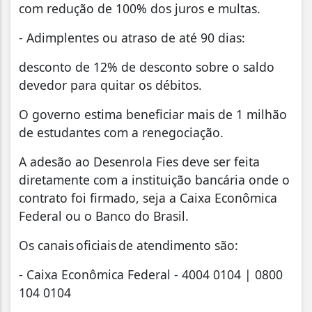
com redução de 100% dos juros e multas.
- Adimplentes ou atraso de até 90 dias:
desconto de 12% de desconto sobre o saldo
devedor para quitar os débitos.
O governo estima beneficiar mais de 1 milhão
de estudantes com a renegociação.
A adesão ao Desenrola Fies deve ser feita
diretamente com a instituição bancária onde o
contrato foi firmado, seja a Caixa Econômica
Federal ou o Banco do Brasil.
Os canais oficiais de atendimento são:
- Caixa Econômica Federal - 4004 0104 | 0800
104 0104