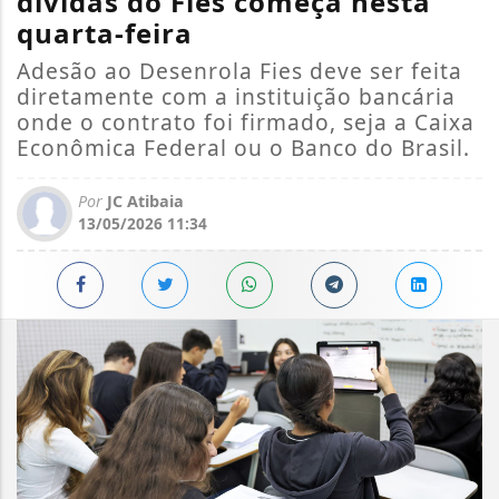
dívidas do Fies começa nesta
quarta-feira
Adesão ao Desenrola Fies deve ser feita
diretamente com a instituição bancária
onde o contrato foi firmado, seja a Caixa
Econômica Federal ou o Banco do Brasil.
Por
JC Atibaia
13/05/2026 11:34