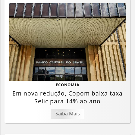
ECONOMIA
Em nova redução, Copom baixa taxa
Selic para 14% ao ano
Saiba Mais