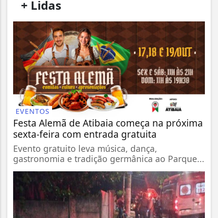
/
+ Lidas
/
EVENTOS
Festa Alemã de Atibaia começa na próxima
sexta-feira com entrada gratuita
Evento gratuito leva música, dança,
gastronomia e tradição germânica ao Parque...