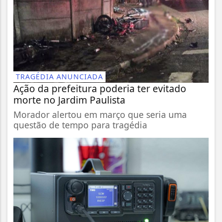
TRAGÉDIA ANUNCIADA
Ação da prefeitura poderia ter evitado
morte no Jardim Paulista
Morador alertou em março que seria uma
questão de tempo para tragédia