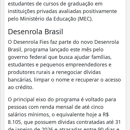
estudantes de cursos de graduação em
instituições privadas avaliadas positivamente
pelo Ministério da Educação (MEC).
Desenrola Brasil
O Desenrola Fies faz parte do novo Desenrola
Brasil, programa lançado este mês pelo
governo federal que busca ajudar famílias,
estudantes e pequenos empreendedores e
produtores rurais a renegociar dívidas
bancárias, limpar o nome e recuperar o acesso
ao crédito.
O principal eixo do programa é voltado para
pessoas com renda mensal de até cinco
salários mínimos, o equivalente hoje a R$
8.105, que possuem dívidas contratadas até 31
de janeiro de 2026 e atrasadas entre 90 dias e