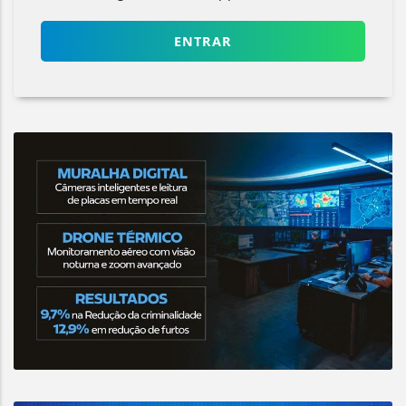
ENTRAR