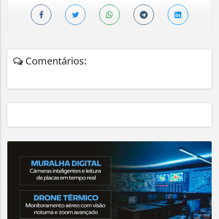
Comentários: