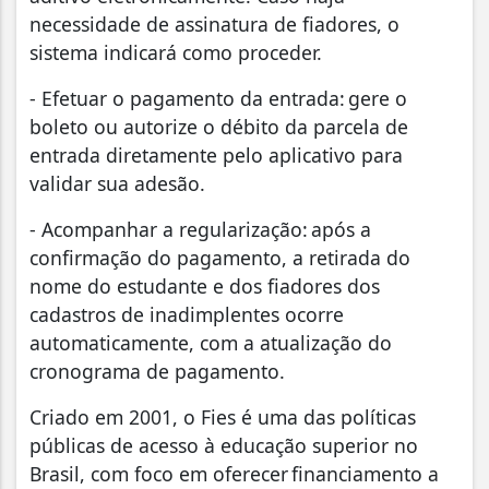
necessidade de assinatura de fiadores, o
sistema indicará como proceder.
- Efetuar o pagamento da entrada: gere o
boleto ou autorize o débito da parcela de
entrada diretamente pelo aplicativo para
validar sua adesão.
- Acompanhar a regularização: após a
confirmação do pagamento, a retirada do
nome do estudante e dos fiadores dos
cadastros de inadimplentes ocorre
automaticamente, com a atualização do
cronograma de pagamento.
Criado em 2001, o Fies é uma das políticas
públicas de acesso à educação superior no
Brasil, com foco em oferecer financiamento a