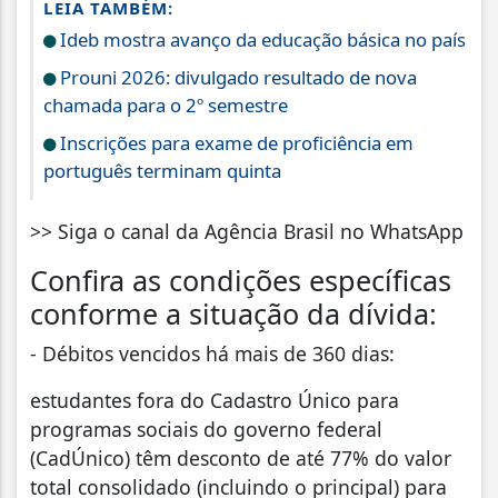
LEIA TAMBÉM:
Ideb mostra avanço da educação básica no país
Prouni 2026: divulgado resultado de nova
chamada para o 2º semestre
Inscrições para exame de proficiência em
português terminam quinta
>> Siga o canal da Agência Brasil no WhatsApp
Confira as condições específicas
conforme a situação da dívida:
- Débitos vencidos há mais de 360 dias:
estudantes fora do Cadastro Único para
programas sociais do governo federal
(CadÚnico) têm desconto de até 77% do valor
total consolidado (incluindo o principal) para