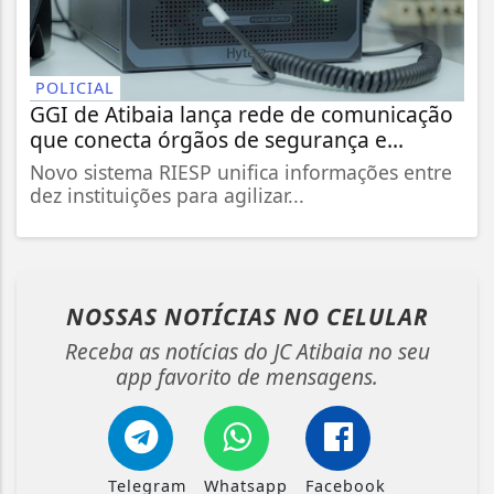
POLICIAL
GGI de Atibaia lança rede de comunicação
que conecta órgãos de segurança e...
Novo sistema RIESP unifica informações entre
dez instituições para agilizar...
NOSSAS NOTÍCIAS
NO CELULAR
Receba as notícias do JC Atibaia no seu
app favorito de mensagens.
Telegram
Whatsapp
Facebook