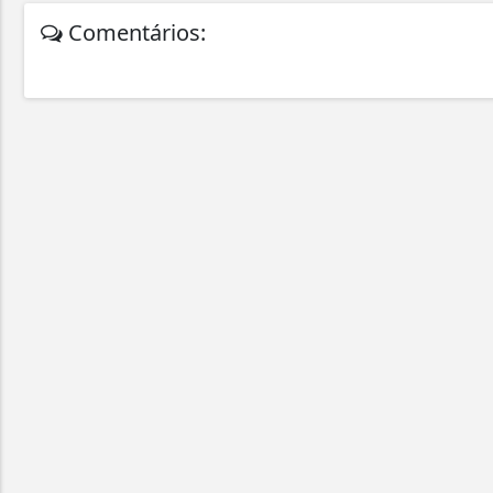
Comentários: