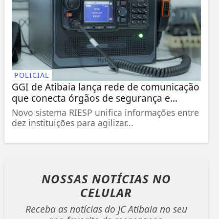
POLICIAL
GGI de Atibaia lança rede de comunicação
que conecta órgãos de segurança e...
Novo sistema RIESP unifica informações entre
dez instituições para agilizar...
NOSSAS NOTÍCIAS
NO
CELULAR
Receba as notícias do JC Atibaia no seu