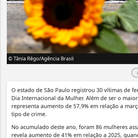
© Tânia Rêgo/Agência Brasil
O estado de São Paulo registrou 30 vítimas de f
Dia Internacional da Mulher. Além de ser o maior
representa aumento de 57,9% em relação a març
tipo de crime.
No acumulado deste ano, foram 86 mulheres ass
revela aumento de 41% em relação a 2025, quand