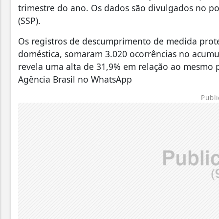
trimestre do ano. Os dados são divulgados no po
(SSP).
Os registros de descumprimento de medida protet
doméstica, somaram 3.020 ocorrências no acumu
revela uma alta de 31,9% em relação ao mesmo p
Agência Brasil no WhatsApp
Publi