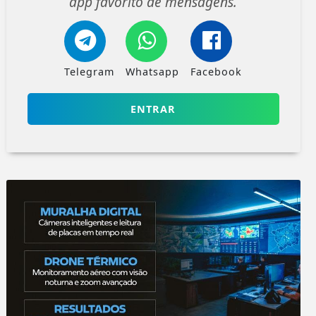
app favorito de mensagens.
Telegram
Whatsapp
Facebook
ENTRAR