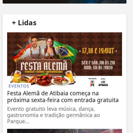
/
+ Lidas
/
EVENTOS
Festa Alemã de Atibaia começa na
próxima sexta-feira com entrada gratuita
Evento gratuito leva música, dança,
gastronomia e tradição germânica ao
Parque...