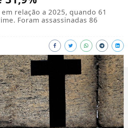
em relação a 2025, quando 61
rime. Foram assassinadas 86