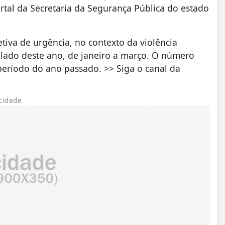
rtal da Secretaria da Segurança Pública do estado
iva de urgência, no contexto da violência
lado deste ano, de janeiro a março. O número
eríodo do ano passado. >> Siga o canal da
cidade