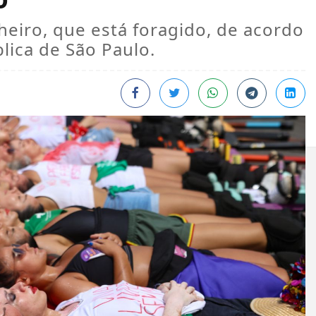
heiro, que está foragido, de acordo
lica de São Paulo.