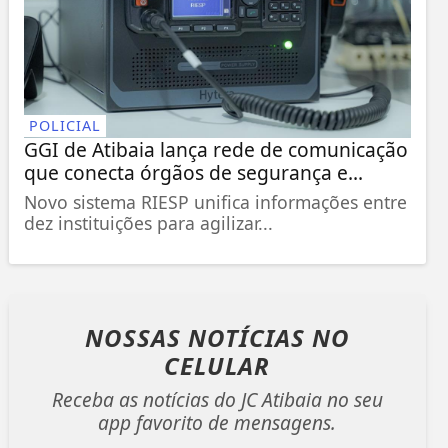
POLICIAL
GGI de Atibaia lança rede de comunicação
que conecta órgãos de segurança e...
Novo sistema RIESP unifica informações entre
dez instituições para agilizar...
NOSSAS NOTÍCIAS
NO
CELULAR
Receba as notícias do JC Atibaia no seu
app favorito de mensagens.