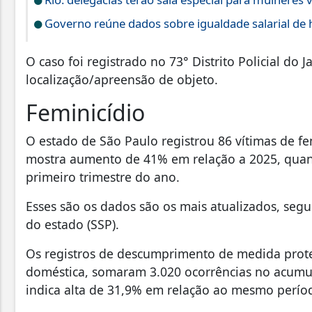
Governo reúne dados sobre igualdade salarial de
O caso foi registrado no 73° Distrito Policial do 
localização/apreensão de objeto.
Feminicídio
O estado de São Paulo registrou 86 vítimas de f
mostra aumento de 41% em relação a 2025, quand
primeiro trimestre do ano.
Esses são os dados são os mais atualizados, segu
do estado (SSP).
Os registros de descumprimento de medida protet
doméstica, somaram 3.020 ocorrências no acumu
indica alta de 31,9% em relação ao mesmo perío