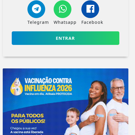
Telegram
Whatsapp
Facebook
ENTRAR