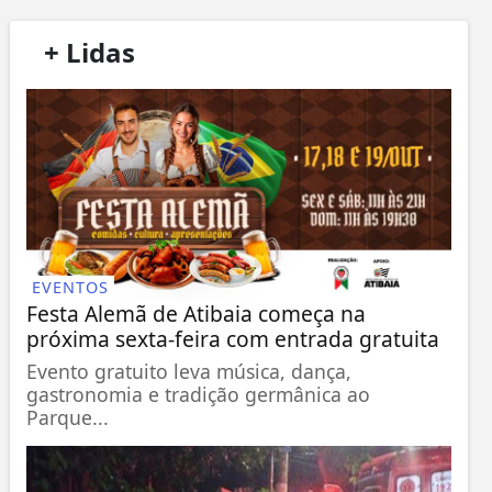
/
+ Lidas
/
EVENTOS
Festa Alemã de Atibaia começa na
próxima sexta-feira com entrada gratuita
Evento gratuito leva música, dança,
gastronomia e tradição germânica ao
Parque...