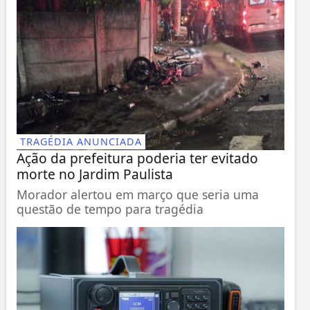
TRAGÉDIA ANUNCIADA
Ação da prefeitura poderia ter evitado
morte no Jardim Paulista
Morador alertou em março que seria uma
questão de tempo para tragédia