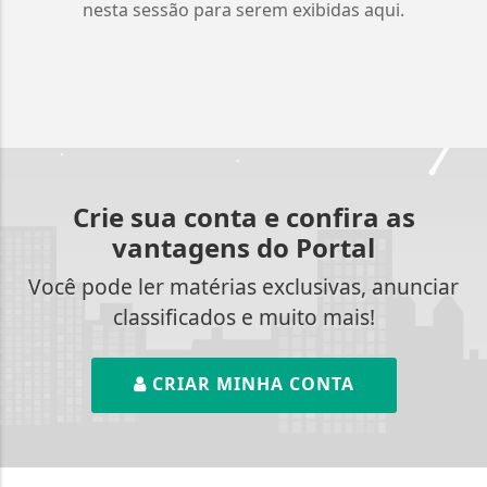
nesta sessão para serem exibidas aqui.
Crie sua conta e confira as
vantagens do Portal
Você pode ler matérias exclusivas, anunciar
classificados e muito mais!
CRIAR MINHA CONTA