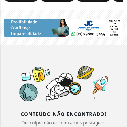
CONTEÚDO NÃO ENCONTRADO!
Desculpe, não encontramos postagens