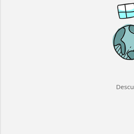
Descu