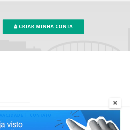
CRIAR MINHA CONTA
|
IVACIDADE
CONTATO