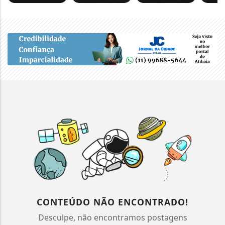
CONTEÚDO NÃO ENCONTRADO!
Desculpe, não encontramos postagens