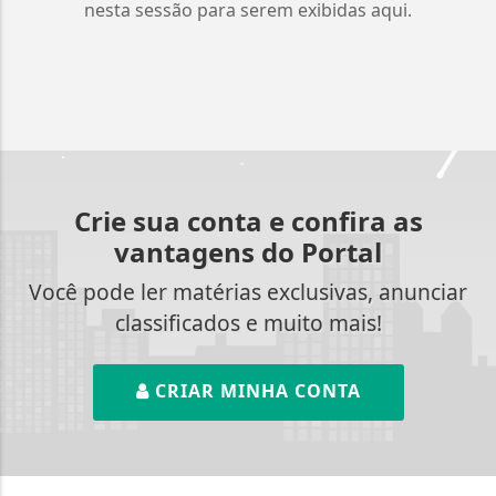
nesta sessão para serem exibidas aqui.
Crie sua conta e confira as
vantagens do Portal
Você pode ler matérias exclusivas, anunciar
classificados e muito mais!
CRIAR MINHA CONTA