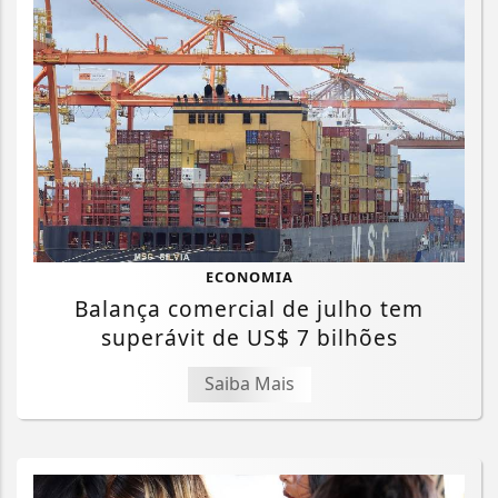
ECONOMIA
Balança comercial de julho tem
superávit de US$ 7 bilhões
Saiba Mais