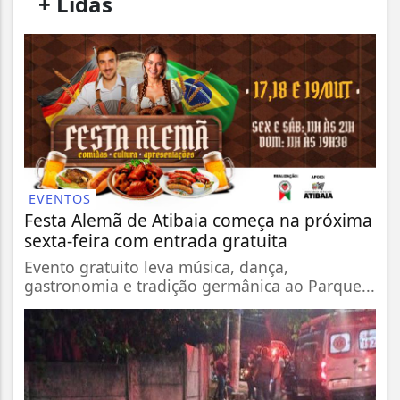
/
+ Lidas
/
EVENTOS
Festa Alemã de Atibaia começa na próxima
sexta-feira com entrada gratuita
Evento gratuito leva música, dança,
gastronomia e tradição germânica ao Parque...