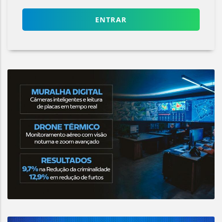
ENTRAR