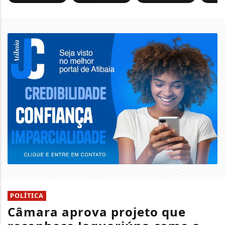
POLÍTICA
Câmara aprova projeto que