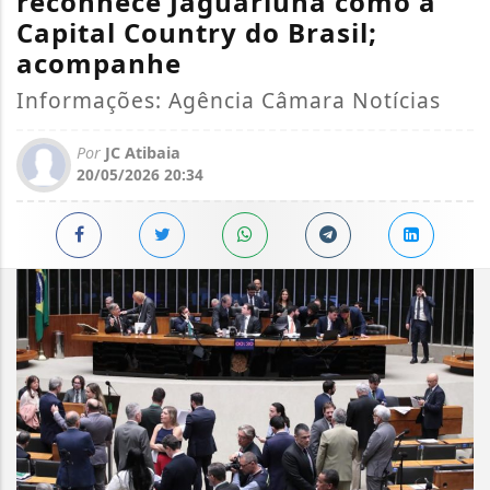
reconhece Jaguariúna como a
Capital Country do Brasil;
acompanhe
Informações: Agência Câmara Notícias
Por
JC Atibaia
20/05/2026 20:34