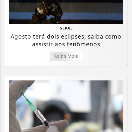
GERAL
Agosto terá dois eclipses; saiba como
assistir aos fenômenos
Saiba Mais