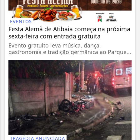
EVENTOS
Festa Alemã de Atibaia começa na próxima
sexta-feira com entrada gratuita
Evento gratuito leva música, dança,
gastronomia e tradição germânica ao Parque...
TRAGÉDIA ANUNCIADA