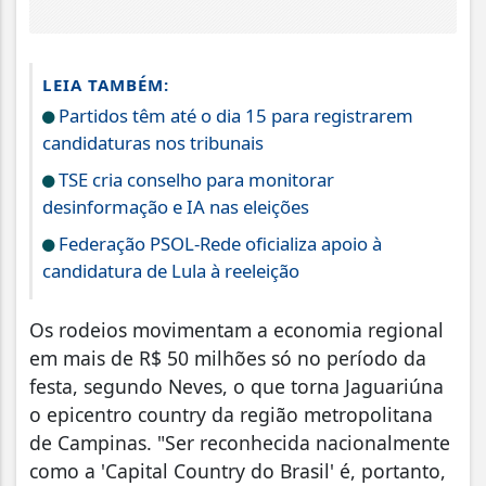
LEIA TAMBÉM:
Partidos têm até o dia 15 para registrarem
candidaturas nos tribunais
TSE cria conselho para monitorar
desinformação e IA nas eleições
Federação PSOL-Rede oficializa apoio à
candidatura de Lula à reeleição
Os rodeios movimentam a economia regional
em mais de R$ 50 milhões só no período da
festa, segundo Neves, o que torna Jaguariúna
o epicentro country da região metropolitana
de Campinas. "Ser reconhecida nacionalmente
como a 'Capital Country do Brasil' é, portanto,