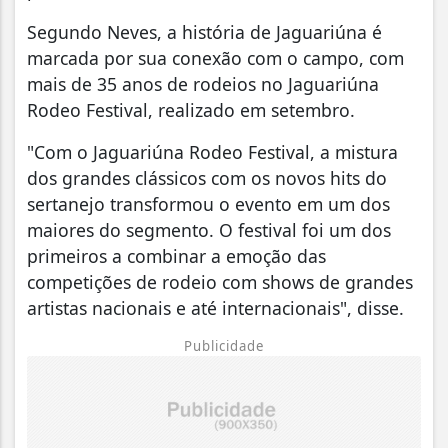
Segundo Neves, a história de Jaguariúna é
marcada por sua conexão com o campo, com
mais de 35 anos de rodeios no Jaguariúna
Rodeo Festival, realizado em setembro.
"Com o Jaguariúna Rodeo Festival, a mistura
dos grandes clássicos com os novos hits do
sertanejo transformou o evento em um dos
maiores do segmento. O festival foi um dos
primeiros a combinar a emoção das
competições de rodeio com shows de grandes
artistas nacionais e até internacionais", disse.
Publicidade