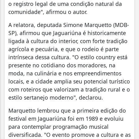
o registro legal de uma condição natural da
comunidade", afirmou o autor.
A relatora, deputada Simone Marquetto (MDB-
SP), afirmou que Jaguariúna é historicamente
ligada à cultura do interior, com forte tradição
agrícola e pecuária, e que o rodeio é parte
intrínseca dessa cultura. "O estilo country está
presente no cotidiano dos moradores, na
moda, na culinária e nos empreendimentos
locais, e a cidade amplia seu potencial turístico
com roteiros que valorizam a tradição rural e o
estilo sertanejo moderno", declarou.
Marquetto lembrou que a primeira edição do
festival em Jaguariúna foi em 1989 e evoluiu
para contemplar programação musical
diversificada. "O evento promove a cultura e as