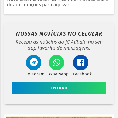
dez instituições para agilizar...
NOSSAS NOTÍCIAS
NO CELULAR
Receba as notícias do JC Atibaia no seu
app favorito de mensagens.
Telegram
Whatsapp
Facebook
ENTRAR