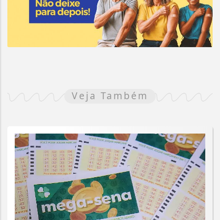
Veja Também