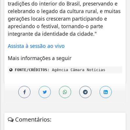
tradições do interior do Brasil, preservando e
celebrando o legado da cultura rural, e muitas
gerações locais cresceram participando e
apreciando o festival, tornando-o parte
integrante da identidade da cidade."
Assista à sessão ao vivo
Mais informações a seguir
FONTE/CRÉDITOS:
Agência Câmara Notícias
Comentários: