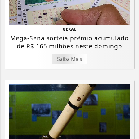
GERAL
Mega-Sena sorteia prêmio acumulado
de R$ 165 milhões neste domingo
Saiba Mais