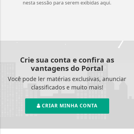
nesta sessão para serem exibidas aqui.
Crie sua conta e confira as
vantagens do Portal
Você pode ler matérias exclusivas, anunciar
classificados e muito mais!
CRIAR MINHA CONTA