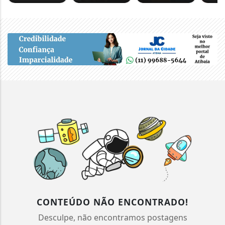
CONTEÚDO NÃO ENCONTRADO!
Desculpe, não encontramos postagens