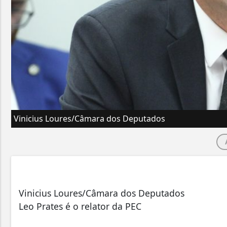
Vinicius Loures/Câmara dos Deputados
Vinicius Loures/Câmara dos Deputados
Leo Prates é o relator da PEC