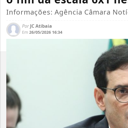
Informações: Agência Câmara Notí
Por
JC Atibaia
Em
26/05/2026 16:34