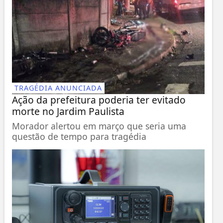
TRAGÉDIA ANUNCIADA
Ação da prefeitura poderia ter evitado
morte no Jardim Paulista
Morador alertou em março que seria uma
questão de tempo para tragédia