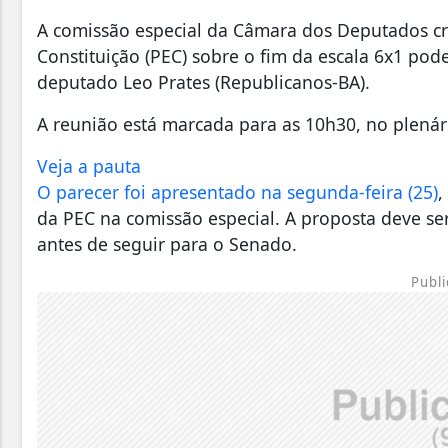
A comissão especial da Câmara dos Deputados cr
Constituição (PEC) sobre o fim da escala 6x1 pode 
deputado Leo Prates (Republicanos-BA).
A reunião está marcada para as 10h30, no plenár
Veja a pauta
O parecer foi apresentado na segunda-feira (25)
,
da PEC na comissão especial. A proposta deve se
antes de seguir para o Senado.
Publi