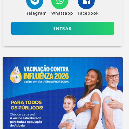
Telegram
Whatsapp
Facebook
ENTRAR