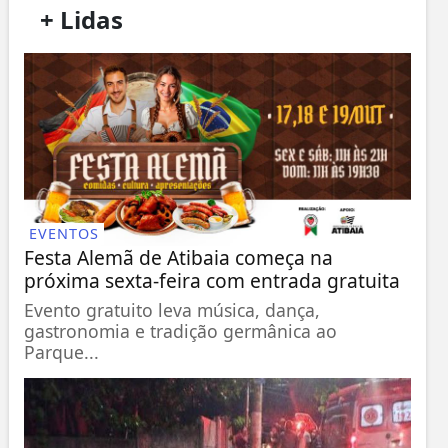
/
+ Lidas
/
EVENTOS
Festa Alemã de Atibaia começa na
próxima sexta-feira com entrada gratuita
Evento gratuito leva música, dança,
gastronomia e tradição germânica ao
Parque...