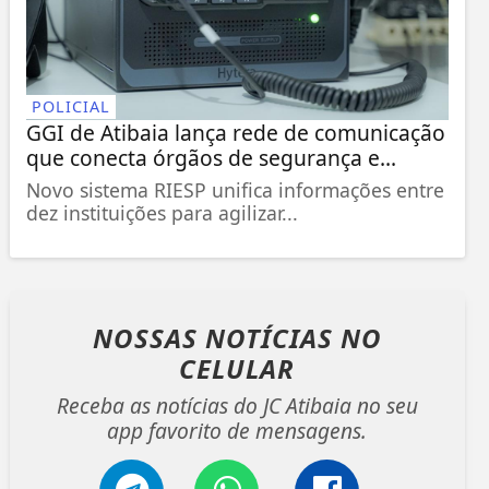
POLICIAL
GGI de Atibaia lança rede de comunicação
que conecta órgãos de segurança e...
Novo sistema RIESP unifica informações entre
dez instituições para agilizar...
NOSSAS NOTÍCIAS
NO
CELULAR
Receba as notícias do JC Atibaia no seu
app favorito de mensagens.