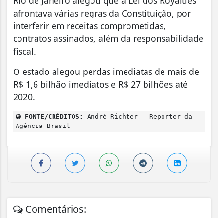
Rio de Janeiro alegou que a Lei dos Royalties
afrontava várias regras da Constituição, por
interferir em receitas comprometidas,
contratos assinados, além da responsabilidade
fiscal.
O estado alegou perdas imediatas de mais de
R$ 1,6 bilhão imediatos e R$ 27 bilhões até
2020.
FONTE/CRÉDITOS:
André Richter - Repórter da
Agência Brasil
Comentários: