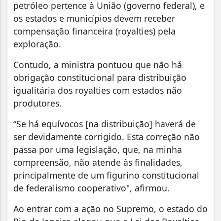
petróleo pertence à União (governo federal), e
os estados e municípios devem receber
compensação financeira (royalties) pela
exploração.
Contudo, a ministra pontuou que não há
obrigação constitucional para distribuição
igualitária dos royalties com estados não
produtores.
“Se há equívocos [na distribuição] haverá de
ser devidamente corrigido. Esta correção não
passa por uma legislação, que, na minha
compreensão, não atende às finalidades,
principalmente de um figurino constitucional
de federalismo cooperativo", afirmou.
Ao entrar com a ação no Supremo, o estado do