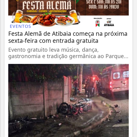
EVENTOS
Festa Alemã de Atibaia começa na próxima
sexta-feira com entrada gratuita
Evento gratuito leva música, dança,
gastronomia e tradição germânica ao Parque...