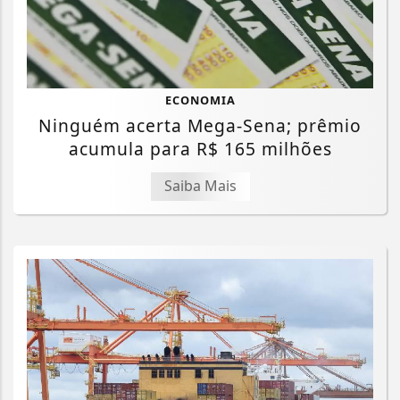
ECONOMIA
Ninguém acerta Mega-Sena; prêmio
acumula para R$ 165 milhões
Saiba Mais