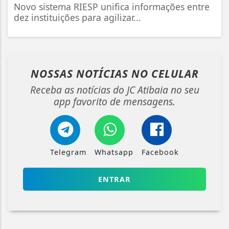
Novo sistema RIESP unifica informações entre
dez instituições para agilizar...
NOSSAS NOTÍCIAS
NO CELULAR
Receba as notícias do JC Atibaia no seu
app favorito de mensagens.
Telegram
Whatsapp
Facebook
ENTRAR