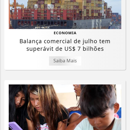
ECONOMIA
Balança comercial de julho tem
superávit de US$ 7 bilhões
Saiba Mais