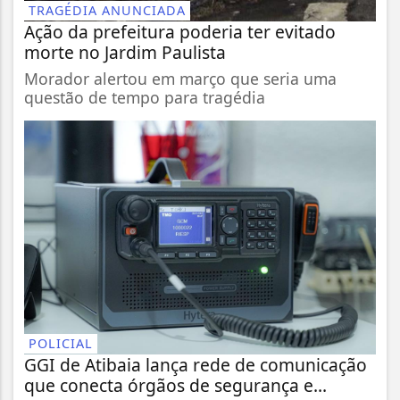
TRAGÉDIA ANUNCIADA
Ação da prefeitura poderia ter evitado
morte no Jardim Paulista
Morador alertou em março que seria uma
questão de tempo para tragédia
POLICIAL
GGI de Atibaia lança rede de comunicação
que conecta órgãos de segurança e...