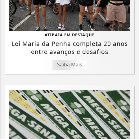
ATIBAIA EM DESTAQUE
Lei Maria da Penha completa 20 anos
entre avanços e desafios
Saiba Mais