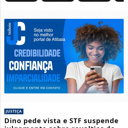
JUSTIÇA
Dino pede vista e STF suspende