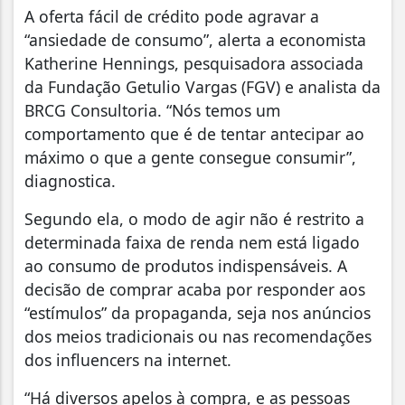
A oferta fácil de crédito pode agravar a
“ansiedade de consumo”, alerta a economista
Katherine Hennings, pesquisadora associada
da Fundação Getulio Vargas (FGV) e analista da
BRCG Consultoria. “Nós temos um
comportamento que é de tentar antecipar ao
máximo o que a gente consegue consumir”,
diagnostica.
Segundo ela, o modo de agir não é restrito a
determinada faixa de renda nem está ligado
ao consumo de produtos indispensáveis. A
decisão de comprar acaba por responder aos
“estímulos” da propaganda, seja nos anúncios
dos meios tradicionais ou nas recomendações
dos influencers na internet.
“Há diversos apelos à compra, e as pessoas