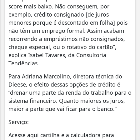
score mais baixo. Não conseguem, por
exemplo, crédito consignado [de juros
menores porque é descontado em folha] pois
não têm um emprego formal. Assim acabam
recorrendo a empréstimos não consignados,
cheque especial, ou o rotativo do cartão”,
explica Isabel Tavares, da Consultoria
Tendências.
Para Adriana Marcolino, diretora técnica do
Dieese, o efeito dessas opções de crédito é
“drenar uma parte da renda do trabalho para o
sistema financeiro. Quanto maiores os juros,
maior a parte que vai ficar para o banco.”
Serviço:
Acesse aqui cartilha e a calculadora para