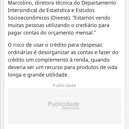
Marcolino, diretora técnica do Departamento
Intersindical de Estatística e Estudos
Socioeconômicos (Dieese). “Estamos vendo
muitas pessoas utilizando o crediário para
pagar contas do orçamento mensal.”
O risco de usar o crédito para despesas
ordinárias é desorganizar as contas e fazer do
crédito um complemento à renda, quando
deveria ser um recurso para produtos de vida
longa e grande utilidade.
Publicidade