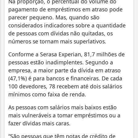
Na proporção, o percentual do volume do
pagamento de empréstimos em atraso pode
parecer pequeno. Mas, quando são
considerados indicadores sobre a quantidade
de pessoas com dívidas não quitadas, os
números se tornam mais superlativos.
Conforme a Serasa Experian, 81,7 milhões de
pessoas estão inadimplentes. Segundo a
empresa, a maior parte da dívida em atraso
(47,1%) é para bancos e financeiras. De cada
100 devedores, 78 recebem até dois salários
mínimos como faixa de renda.
As pessoas com salários mais baixos estão
mais vulneráveis a tomar empréstimos ou a
fazer dívidas mais caras.
“São pessoas que têm notas de crédito de