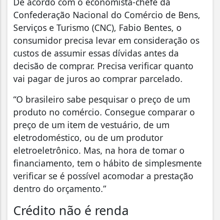
De acordo com o economista-chefe da
Confederação Nacional do Comércio de Bens,
Serviços e Turismo (CNC), Fabio Bentes, o
consumidor precisa levar em consideração os
custos de assumir essas dívidas antes da
decisão de comprar. Precisa verificar quanto
vai pagar de juros ao comprar parcelado.
“O brasileiro sabe pesquisar o preço de um
produto no comércio. Consegue comparar o
preço de um item de vestuário, de um
eletrodoméstico, ou de um produtor
eletroeletrônico. Mas, na hora de tomar o
financiamento, tem o hábito de simplesmente
verificar se é possível acomodar a prestação
dentro do orçamento.”
Crédito não é renda