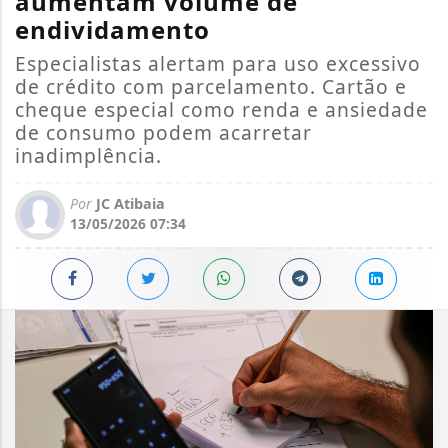
aumentam volume de
endividamento
Especialistas alertam para uso excessivo
de crédito com parcelamento. Cartão e
cheque especial como renda e ansiedade
de consumo podem acarretar
inadimplência.
Por
JC Atibaia
13/05/2026 07:34