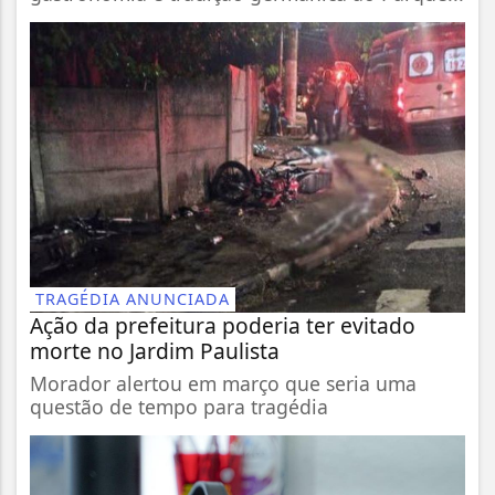
TRAGÉDIA ANUNCIADA
Ação da prefeitura poderia ter evitado
morte no Jardim Paulista
Morador alertou em março que seria uma
questão de tempo para tragédia