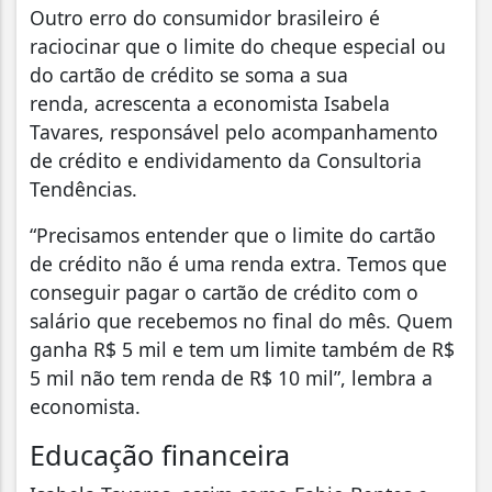
Outro erro do consumidor brasileiro é
raciocinar que o limite do cheque especial ou
do cartão de crédito se soma a sua
renda, acrescenta a economista Isabela
Tavares, responsável pelo acompanhamento
de crédito e endividamento da Consultoria
Tendências.
“Precisamos entender que o limite do cartão
de crédito não é uma renda extra. Temos que
conseguir pagar o cartão de crédito com o
salário que recebemos no final do mês. Quem
ganha R$ 5 mil e tem um limite também de R$
5 mil não tem renda de R$ 10 mil”, lembra a
economista.
Educação financeira