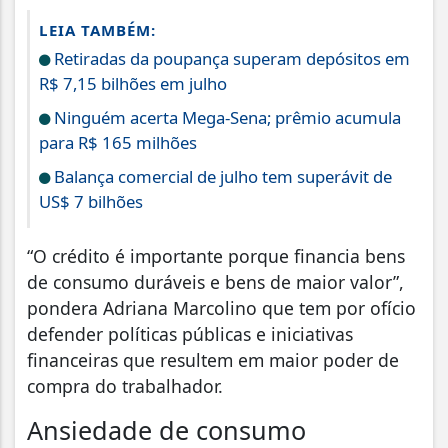
LEIA TAMBÉM:
Retiradas da poupança superam depósitos em
R$ 7,15 bilhões em julho
Ninguém acerta Mega-Sena; prêmio acumula
para R$ 165 milhões
Balança comercial de julho tem superávit de
US$ 7 bilhões
“O crédito é importante porque financia bens
de consumo duráveis e bens de maior valor”,
pondera Adriana Marcolino que tem por ofício
defender políticas públicas e iniciativas
financeiras que resultem em maior poder de
compra do trabalhador.
Ansiedade de consumo