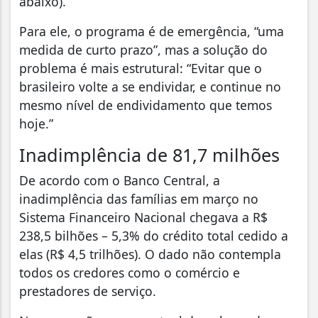
abaixo).
Para ele, o programa é de emergência, “uma
medida de curto prazo”, mas a solução do
problema é mais estrutural: “Evitar que o
brasileiro volte a se endividar, e continue no
mesmo nível de endividamento que temos
hoje.”
Inadimplência de 81,7 milhões
De acordo com o Banco Central, a
inadimplência das famílias em março no
Sistema Financeiro Nacional chegava a R$
238,5 bilhões – 5,3% do crédito total cedido a
elas (R$ 4,5 trilhões). O dado não contempla
todos os credores como o comércio e
prestadores de serviço.