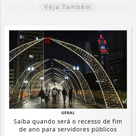
Veja Também
GERAL
Saiba quando será o recesso de fim
de ano para servidores públicos