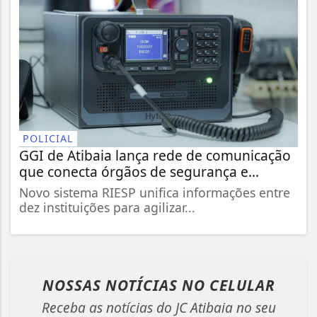
POLICIAL
GGI de Atibaia lança rede de comunicação
que conecta órgãos de segurança e...
Novo sistema RIESP unifica informações entre
dez instituições para agilizar...
NOSSAS NOTÍCIAS
NO CELULAR
Receba as notícias do JC Atibaia no seu