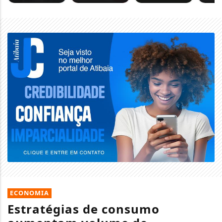
ECONOMIA
Estratégias de consumo