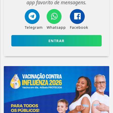
app favorito de mensagens.
Telegram
Whatsapp
Facebook
ENTRAR