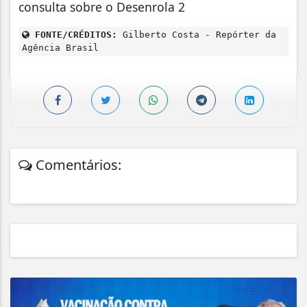
consulta sobre o Desenrola 2
FONTE/CRÉDITOS:
Gilberto Costa - Repórter da
Agência Brasil
Comentários: