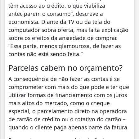
têm acesso ao crédito, o que viabiliza
anteciparem o consumo”, descreve a
economista. Diante da TV ou da tela do
computador sobra oferta, mas falta explicação
sobre os efeitos da ansiedade de comprar.
“Essa parte, menos glamourosa, de fazer as
contas não está sendo feita.”
Parcelas cabem no orçamento?
A consequência de não fazer as contas é se
comprometer com mais do que pode e ter que
utilizar formas de financiamento com os juros
mais altos do mercado, como o cheque
especial, o parcelamento direto na operadora
de cartão de crédito ou o rotativo do cartão –
quando o cliente paga apenas parte da fatura.