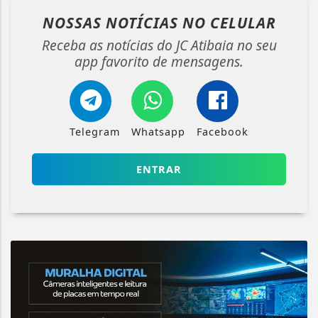
NOSSAS NOTÍCIAS
NO CELULAR
Receba as notícias do JC Atibaia no seu
app favorito de mensagens.
Telegram
Whatsapp
Facebook
ENTRAR