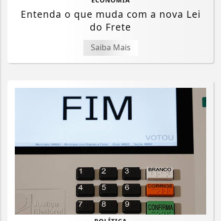
Entenda o que muda com a nova Lei
do Frete
Saiba Mais