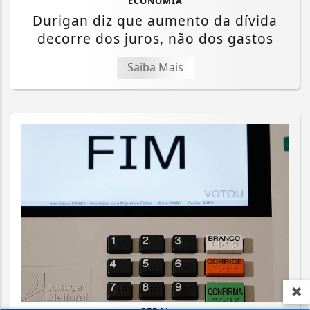
ECONOMIA
Durigan diz que aumento da dívida
decorre dos juros, não dos gastos
Saiba Mais