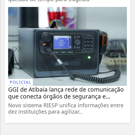
POLICIAL
GGI de Atibaia lança rede de comunicação
que conecta órgãos de segurança e...
Novo sistema RIESP unifica informações entre
dez instituições para agilizar...