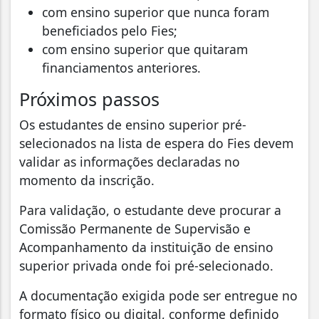
com ensino superior que nunca foram
beneficiados pelo Fies;
com ensino superior que quitaram
financiamentos anteriores.
Próximos passos
Os estudantes de ensino superior pré-
selecionados na lista de espera do Fies devem
validar as informações declaradas no
momento da inscrição.​​
​​Para validação, o estudante deve procurar a
Comissão Permanente de Supervisão e
Acompanhamento da instituição de ensino
superior privada onde foi pré-selecionado.
A documentação exigida pode ser entregue no
formato físico ou digital, conforme definido