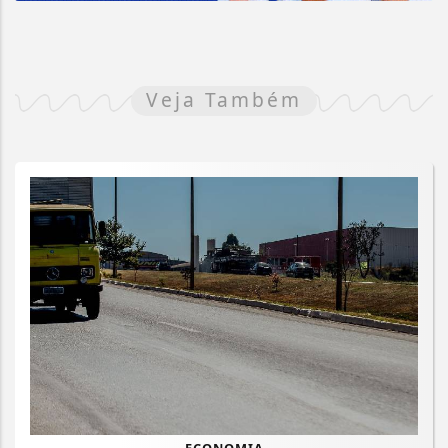
Veja Também
ECONOMIA