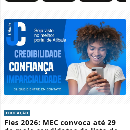
EDUCAÇÃO
Fies 2026: MEC convoca até 29