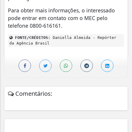
Para obter mais informações, o interessado
pode entrar em contato com o MEC pelo
telefone 0800-616161.
FONTE/CRÉDITOS:
Daniella Almeida - Repórter
da Agência Brasil
Comentários: