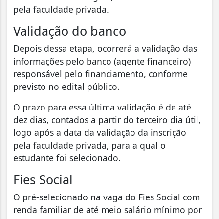
pela faculdade privada.
Validação do banco
Depois dessa etapa, ocorrerá a validação das
informações pelo banco (agente financeiro)
responsável pelo financiamento, conforme
previsto no edital público.
O prazo para essa última validação é de até
dez dias, contados a partir do terceiro dia útil,
logo após a data da validação da inscrição
pela faculdade privada, para a qual o
estudante foi selecionado.
Fies Social
O pré-selecionado na vaga do Fies Social com
renda familiar de até meio salário mínimo por