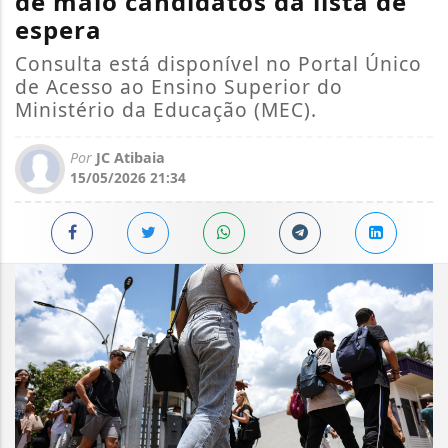
de maio candidatos da lista de
espera
Consulta está disponível no Portal Único
de Acesso ao Ensino Superior do
Ministério da Educação (MEC).
Por
JC Atibaia
15/05/2026 21:34