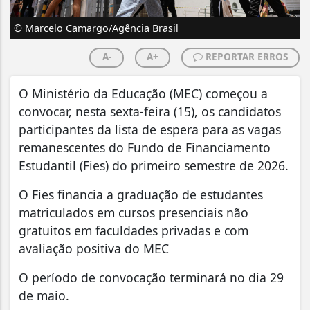
© Marcelo Camargo/Agência Brasil
A-
A+
REPORTAR ERROS
O Ministério da Educação (MEC) começou a
convocar, nesta sexta-feira (15), os candidatos
participantes da lista de espera para as vagas
remanescentes do Fundo de Financiamento
Estudantil (Fies) do primeiro semestre de 2026.
O Fies financia a graduação de estudantes
matriculados em cursos presenciais não
gratuitos em faculdades privadas e com
avaliação positiva do MEC
O período de convocação terminará no dia 29
de maio.