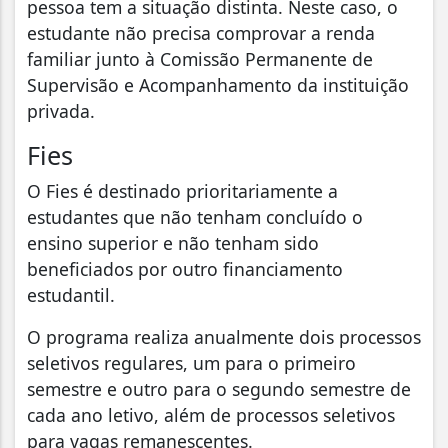
pessoa tem a situação distinta. Neste caso, o
estudante não precisa comprovar a renda
familiar junto à Comissão Permanente de
Supervisão e Acompanhamento da instituição
privada.
Fies
O Fies é destinado prioritariamente a
estudantes que não tenham concluído o
ensino superior e não tenham sido
beneficiados por outro financiamento
estudantil.
O programa realiza anualmente dois processos
seletivos regulares, um para o primeiro
semestre e outro para o segundo semestre de
cada ano letivo, além de processos seletivos
para vagas remanescentes.