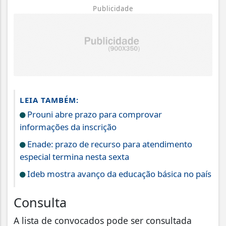
Publicidade
LEIA TAMBÉM:
Prouni abre prazo para comprovar
informações da inscrição
Enade: prazo de recurso para atendimento
especial termina nesta sexta
Ideb mostra avanço da educação básica no país
Consulta
A lista de convocados pode ser consultada