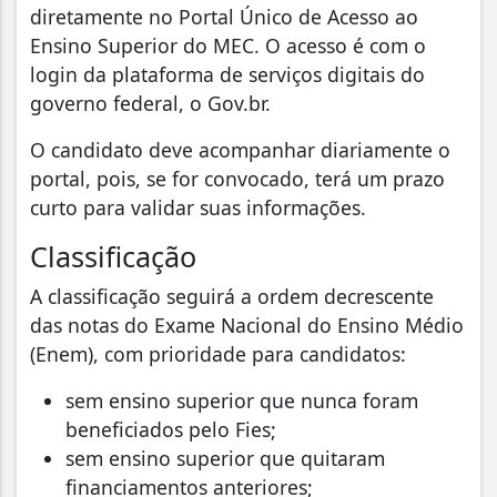
diretamente no Portal Único de Acesso ao
Ensino Superior do MEC. O acesso é com o
login da plataforma de serviços digitais do
governo federal, o Gov.br.
O candidato deve acompanhar diariamente o
portal, pois, se for convocado, terá um prazo
curto para validar suas informações.
Classificação
A classificação seguirá a ordem decrescente
das notas do Exame Nacional do Ensino Médio
(Enem), com prioridade para candidatos:
sem ensino superior que nunca foram
beneficiados pelo Fies;
sem ensino superior que quitaram
financiamentos anteriores;