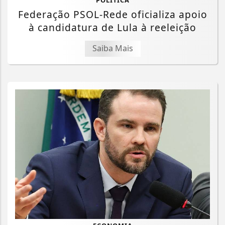
POLÍTICA
Federação PSOL-Rede oficializa apoio
à candidatura de Lula à reeleição
Saiba Mais