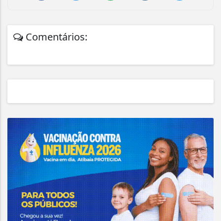
Comentários: