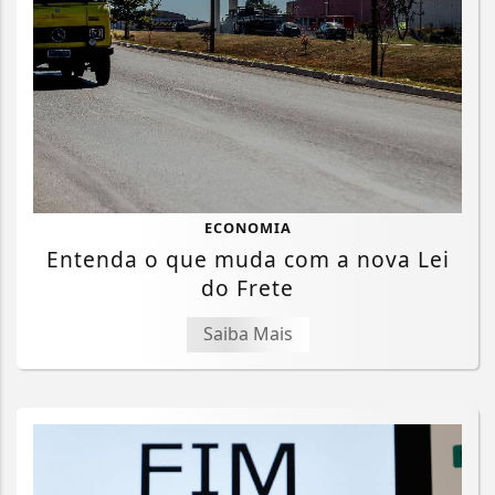
ECONOMIA
Entenda o que muda com a nova Lei
do Frete
Saiba Mais