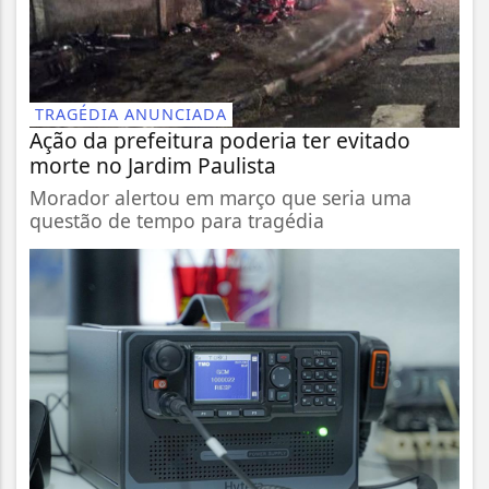
TRAGÉDIA ANUNCIADA
Ação da prefeitura poderia ter evitado
morte no Jardim Paulista
Morador alertou em março que seria uma
questão de tempo para tragédia