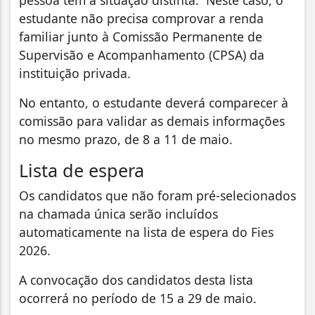
estudante não precisa comprovar a renda
familiar junto à Comissão Permanente de
Supervisão e Acompanhamento (CPSA) da
instituição privada.
No entanto, o estudante deverá comparecer à
comissão para validar as demais informações
no mesmo prazo, de 8 a 11 de maio.
Lista de espera
Os candidatos que não foram pré-selecionados
na chamada única serão incluídos
automaticamente na lista de espera do Fies
2026.
A convocação dos candidatos desta lista
ocorrerá no período de 15 a 29 de maio.