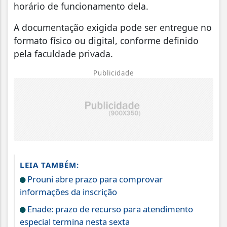
horário de funcionamento dela.
A documentação exigida pode ser entregue no
formato físico ou digital, conforme definido
pela faculdade privada.
Publicidade
LEIA TAMBÉM:
Prouni abre prazo para comprovar
informações da inscrição
Enade: prazo de recurso para atendimento
especial termina nesta sexta