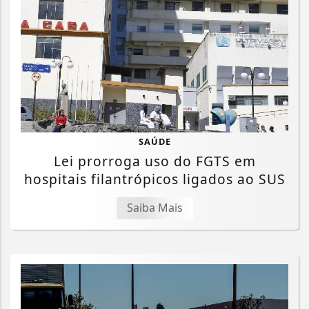
SAÚDE
Lei prorroga uso do FGTS em
hospitais filantrópicos ligados ao SUS
Saiba Mais