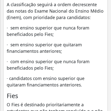
A classificação seguirá a ordem decrescente
das notas do Exame Nacional do Ensino Médio
(Enem), com prioridade para candidatos:
· sem ensino superior que nunca foram
beneficiados pelo Fies;
· sem ensino superior que quitaram
financiamentos anteriores;
· com ensino superior que nunca foram
beneficiados pelo Fies;
· candidatos com ensino superior que
quitaram financiamentos anteriores.
Fies
O Fies é destinado prioritariamente a
estudantes que não tenham concluído o e não