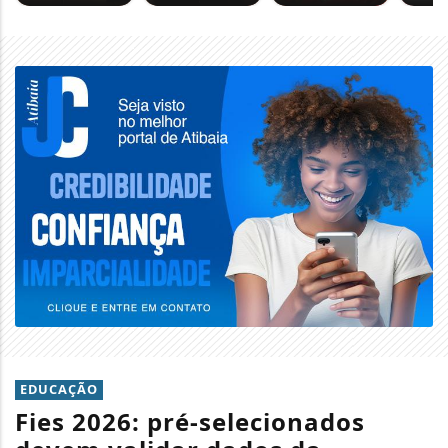
EDUCAÇÃO
Fies 2026: pré-selecionados