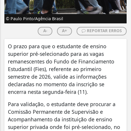
© Paulo Pinto/Agência Brasil
A-
A+
REPORTAR ERROS
O prazo para que o estudante de ensino
superior pré-selecionado para as vagas
remanescentes do Fundo de Financiamento
Estudantil (Fies), referente ao primeiro
semestre de 2026, valide as informações
declaradas no momento da inscrição se
encerra nesta segunda-feira (11).
Para validação, o estudante deve procurar a
Comissão Permanente de Supervisão e
Acompanhamento da instituição de ensino
superior privada onde foi pré-selecionado, no