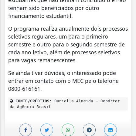
tenham sido beneficiados por outro
financiamento estudantil.
O programa realiza anualmente dois processos
seletivos regulares, um para o primeiro
semestre e outro para o segundo semestre de
cada ano letivo, além de processos seletivos
para vagas remanescentes.
Se ainda tiver dúvidas, o interessado pode
entrar em contato com o MEC pelo telefone
0800-616161.
FONTE/CRÉDITOS:
Daniella Almeida - Repórter
da Agência Brasil