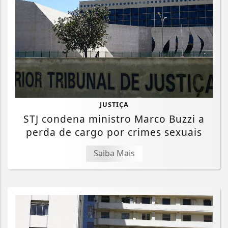
JUSTIÇA
STJ condena ministro Marco Buzzi a
perda de cargo por crimes sexuais
Saiba Mais