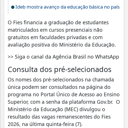
Ideb mostra avanço da educação básica no país
O Fies financia a graduação de estudantes
matriculados em cursos presenciais não
gratuitos em faculdades privadas e com
avaliação positiva do Ministério da Educação.
>> Siga o canal da Agência Brasil no WhatsApp
Consulta dos pré-selecionados
Os nomes dos pré-selecionados na chamada
única podem ser consultados na página do
programa no Portal Único de Acesso ao Ensino
Superior, com a senha da plataforma Gov.br. O
Ministério da Educação (MEC) divulgou o
resultado das vagas remanescentes do Fies
2026, na última quinta-feira (7).