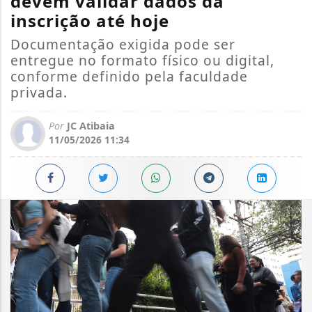
devem validar dados da
inscrição até hoje
Documentação exigida pode ser
entregue no formato físico ou digital,
conforme definido pela faculdade
privada.
Por
JC Atibaia
11/05/2026 11:34