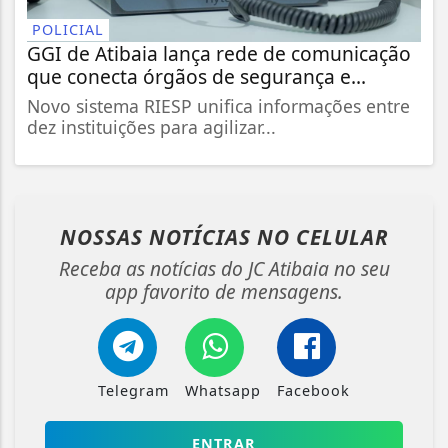
POLICIAL
GGI de Atibaia lança rede de comunicação
que conecta órgãos de segurança e...
Novo sistema RIESP unifica informações entre
dez instituições para agilizar...
NOSSAS NOTÍCIAS
NO CELULAR
Receba as notícias do JC Atibaia no seu
app favorito de mensagens.
Telegram
Whatsapp
Facebook
ENTRAR