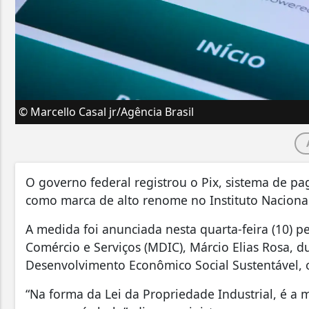
© Marcello Casal jr/Agência Brasil
O governo federal registrou o Pix, sistema de p
como marca de alto renome no Instituto Nacional 
A medida foi anunciada nesta quarta-feira (10) p
Comércio e Serviços (MDIC), Márcio Elias Rosa, 
Desenvolvimento Econômico Social Sustentável, 
“Na forma da Lei da Propriedade Industrial, é a