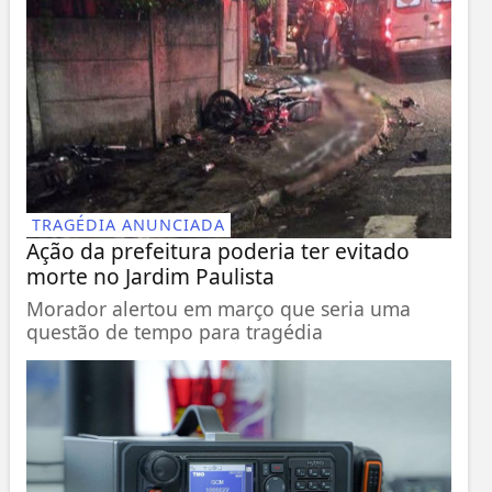
TRAGÉDIA ANUNCIADA
Ação da prefeitura poderia ter evitado
morte no Jardim Paulista
Morador alertou em março que seria uma
questão de tempo para tragédia