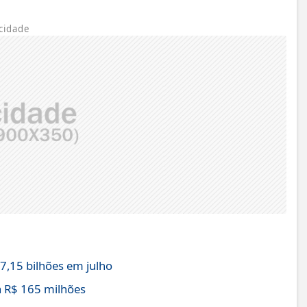
cidade
,15 bilhões em julho
 R$ 165 milhões