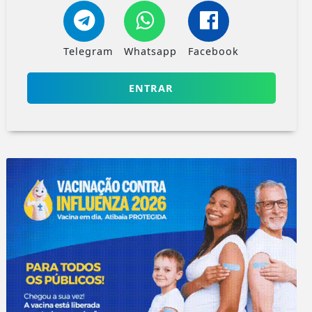
Telegram
Whatsapp
Facebook
ENTRAR