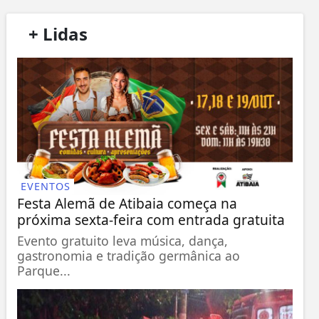
/
+ Lidas
/
EVENTOS
Festa Alemã de Atibaia começa na
próxima sexta-feira com entrada gratuita
Evento gratuito leva música, dança,
gastronomia e tradição germânica ao
Parque...