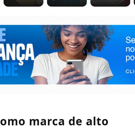
como marca de alto