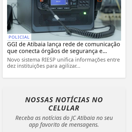
POLICIAL
GGI de Atibaia lança rede de comunicação
que conecta órgãos de segurança e...
Novo sistema RIESP unifica informações entre
dez instituições para agilizar...
NOSSAS NOTÍCIAS
NO
CELULAR
Receba as notícias do JC Atibaia no seu
app favorito de mensagens.