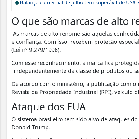
Balança comercial de julho tem superávit de US$ 7
O que são marcas de alto 
As marcas de alto renome são aquelas conhecida
e confiança. Com isso, recebem proteção especial
(Lei nº 9.279/1996).
Com esse reconhecimento, a marca fica protegi
"independentemente da classe de produtos ou ser
De acordo com o ministério, a publicação com o 
Revista da Propriedade Industrial (RPI), veículo o
Ataque dos EUA
O sistema brasileiro tem sido alvo de ataques d
Donald Trump.