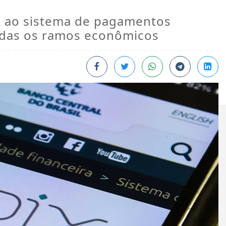
 ao sistema de pagamentos
odas os ramos econômicos