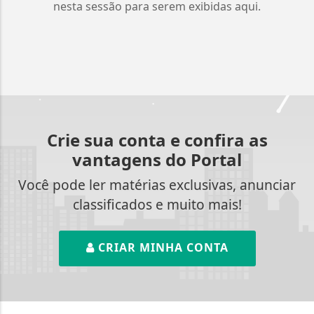
nesta sessão para serem exibidas aqui.
Crie sua conta e confira as
vantagens do Portal
Você pode ler matérias exclusivas, anunciar
classificados e muito mais!
CRIAR MINHA CONTA