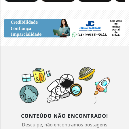
CONTEÚDO NÃO ENCONTRADO!
Desculpe, não encontramos postagens