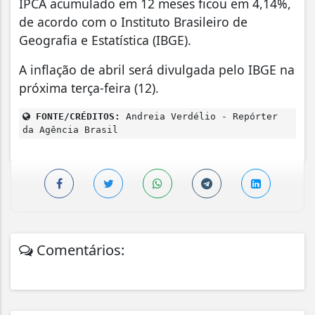
IPCA acumulado em 12 meses ficou em 4,14%,
de acordo com o Instituto Brasileiro de
Geografia e Estatística (IBGE).
A inflação de abril será divulgada pelo IBGE na
próxima terça-feira (12).
FONTE/CRÉDITOS:
Andreia Verdélio - Repórter
da Agência Brasil
Comentários: