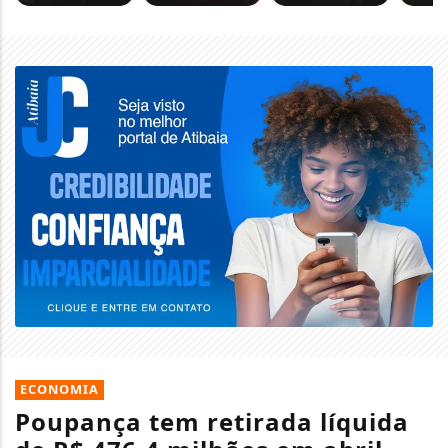
ECONOMIA
Poupança tem retirada líquida