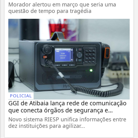
Morador alertou em março que seria uma
questão de tempo para tragédia
POLICIAL
GGI de Atibaia lança rede de comunicação
que conecta órgãos de segurança e...
Novo sistema RIESP unifica informações entre
dez instituições para agilizar...