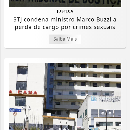
JUSTIÇA
STJ condena ministro Marco Buzzi a
perda de cargo por crimes sexuais
Saiba Mais