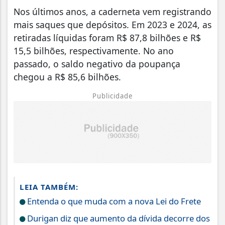
Nos últimos anos, a caderneta vem registrando
mais saques que depósitos. Em 2023 e 2024, as
retiradas líquidas foram R$ 87,8 bilhões e R$
15,5 bilhões, respectivamente. No ano
passado, o saldo negativo da poupança
chegou a R$ 85,6 bilhões.
Publicidade
LEIA TAMBÉM:
Entenda o que muda com a nova Lei do Frete
Durigan diz que aumento da dívida decorre dos