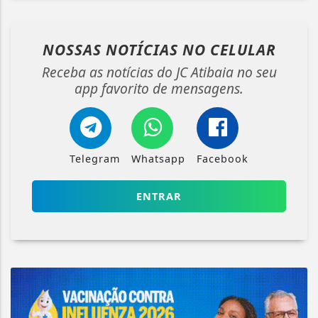
NOSSAS NOTÍCIAS
NO CELULAR
Receba as notícias do JC Atibaia no seu
app favorito de mensagens.
Telegram
Whatsapp
Facebook
ENTRAR