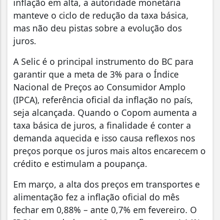
inflação em alta, a autoridade monetária
manteve o ciclo de redução da taxa básica,
mas não deu pistas sobre a evolução dos
juros.
A Selic é o principal instrumento do BC para
garantir que a meta de 3% para o Índice
Nacional de Preços ao Consumidor Amplo
(IPCA), referência oficial da inflação no país,
seja alcançada. Quando o Copom aumenta a
taxa básica de juros, a finalidade é conter a
demanda aquecida e isso causa reflexos nos
preços porque os juros mais altos encarecem o
crédito e estimulam a poupança.
Em março, a alta dos preços em transportes e
alimentação fez a inflação oficial do mês
fechar em 0,88% – ante 0,7% em fevereiro. O