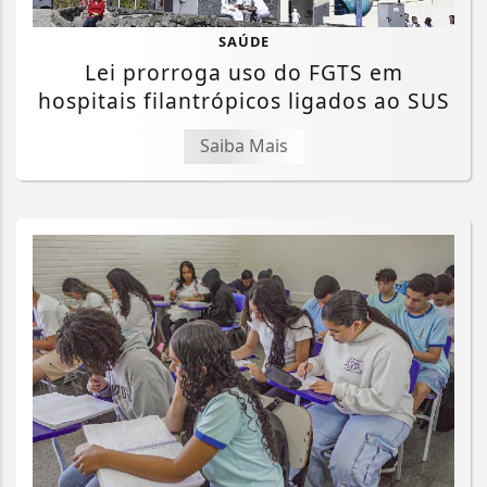
SAÚDE
Lei prorroga uso do FGTS em
hospitais filantrópicos ligados ao SUS
Saiba Mais