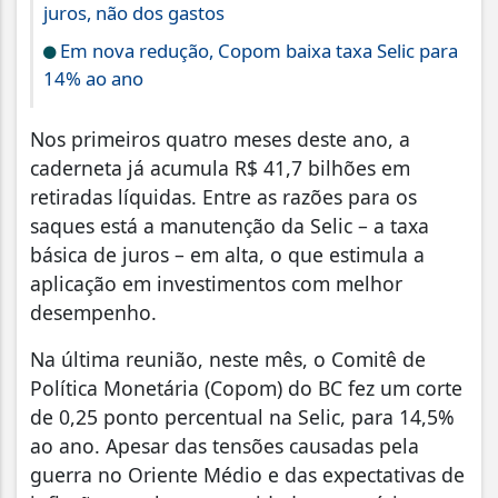
juros, não dos gastos
Em nova redução, Copom baixa taxa Selic para
14% ao ano
Nos primeiros quatro meses deste ano, a
caderneta já acumula R$ 41,7 bilhões em
retiradas líquidas. Entre as razões para os
saques está a manutenção da Selic – a taxa
básica de juros – em alta, o que estimula a
aplicação em investimentos com melhor
desempenho.
Na última reunião, neste mês, o Comitê de
Política Monetária (Copom) do BC fez um corte
de 0,25 ponto percentual na Selic, para 14,5%
ao ano. Apesar das tensões causadas pela
guerra no Oriente Médio e das expectativas de