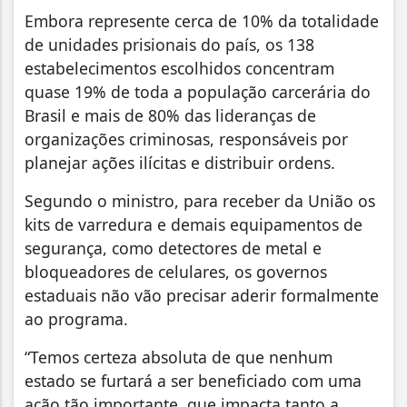
Embora represente cerca de 10% da totalidade
de unidades prisionais do país, os 138
estabelecimentos escolhidos concentram
quase 19% de toda a população carcerária do
Brasil e mais de 80% das lideranças de
organizações criminosas, responsáveis por
planejar ações ilícitas e distribuir ordens.
Segundo o ministro, para receber da União os
kits de varredura e demais equipamentos de
segurança, como detectores de metal e
bloqueadores de celulares, os governos
estaduais não vão precisar aderir formalmente
ao programa.
“Temos certeza absoluta de que nenhum
estado se furtará a ser beneficiado com uma
ação tão importante, que impacta tanto a