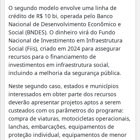
O segundo modelo envolve uma linha de
crédito de R$ 10 bi, operada pelo Banco
Nacional de Desenvolvimento Econômico e
Social (BNDES). O dinheiro virá do Fundo
Nacional de Investimento em Infraestrutura
Social (Fiis), criado em 2024 para assegurar
recursos para o financiamento de
investimentos em infraestrutura social,
incluindo a melhoria da segurança pública.
Neste segundo caso, estados e municípios
interessados em obter parte dos recursos
deverão apresentar projetos aptos a serem
custeados com os parâmetros do programa:
compra de viaturas, motocicletas operacionais,
lanchas, embarcações, equipamentos de
proteção individual, equipamentos de menor