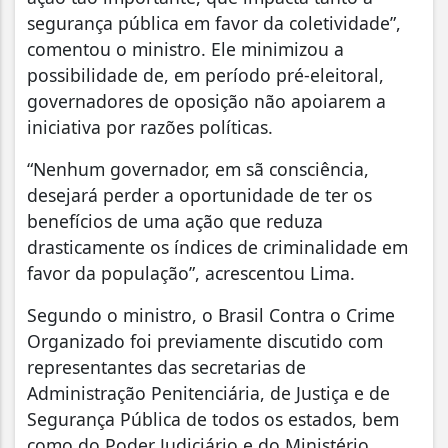
segurança pública em favor da coletividade”,
comentou o ministro. Ele minimizou a
possibilidade de, em período pré-eleitoral,
governadores de oposição não apoiarem a
iniciativa por razões políticas.
“Nenhum governador, em sã consciência,
desejará perder a oportunidade de ter os
benefícios de uma ação que reduza
drasticamente os índices de criminalidade em
favor da população”, acrescentou Lima.
Segundo o ministro, o Brasil Contra o Crime
Organizado foi previamente discutido com
representantes das secretarias de
Administração Penitenciária, de Justiça e de
Segurança Pública de todos os estados, bem
como do Poder Judiciário e do Ministério