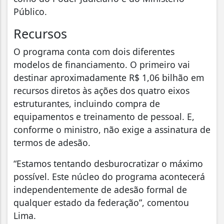
Público.
Recursos
O programa conta com dois diferentes
modelos de financiamento. O primeiro vai
destinar aproximadamente R$ 1,06 bilhão em
recursos diretos às ações dos quatro eixos
estruturantes, incluindo compra de
equipamentos e treinamento de pessoal. E,
conforme o ministro, não exige a assinatura de
termos de adesão.
“Estamos tentando desburocratizar o máximo
possível. Este núcleo do programa acontecerá
independentemente de adesão formal de
qualquer estado da federação”, comentou
Lima.