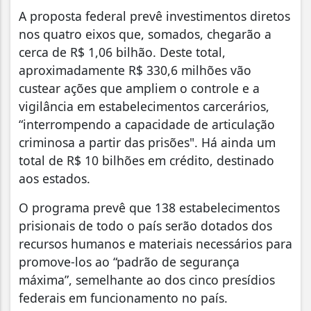
A proposta federal prevê investimentos diretos
nos quatro eixos que, somados, chegarão a
cerca de R$ 1,06 bilhão. Deste total,
aproximadamente R$ 330,6 milhões vão
custear ações que ampliem o controle e a
vigilância em estabelecimentos carcerários,
“interrompendo a capacidade de articulação
criminosa a partir das prisões". Há ainda um
total de R$ 10 bilhões em crédito, destinado
aos estados.
O programa prevê que 138 estabelecimentos
prisionais de todo o país serão dotados dos
recursos humanos e materiais necessários para
promove-los ao “padrão de segurança
máxima”, semelhante ao dos cinco presídios
federais em funcionamento no país.