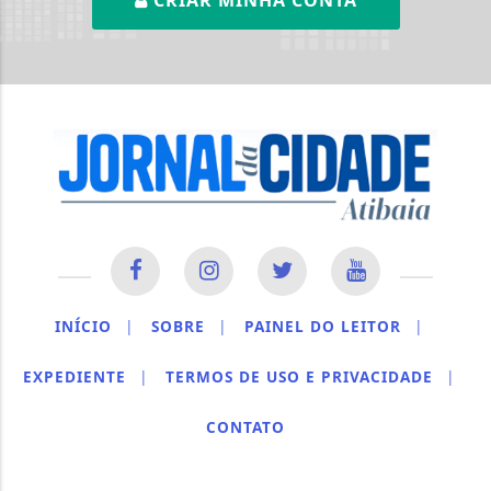
INÍCIO
|
SOBRE
|
PAINEL DO LEITOR
|
EXPEDIENTE
|
TERMOS DE USO E PRIVACIDADE
|
CONTATO