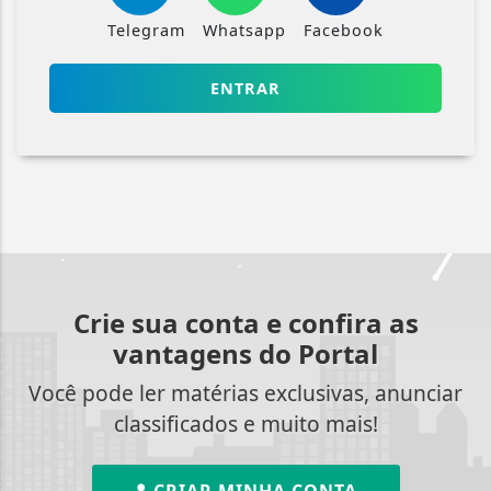
Telegram
Whatsapp
Facebook
ENTRAR
Crie sua conta e confira as
vantagens do Portal
Você pode ler matérias exclusivas, anunciar
classificados e muito mais!
CRIAR MINHA CONTA