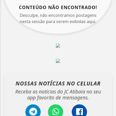
CONTEÚDO NÃO ENCONTRADO!
Desculpe, não encontramos postagens
nesta sessão para serem exibidas aqui.
NOSSAS NOTÍCIAS
NO CELULAR
Receba as notícias do JC Atibaia no seu
app favorito de mensagens.