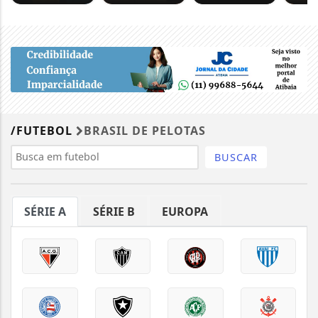
/FUTEBOL
BRASIL DE PELOTAS
BUSCAR
SÉRIE A
SÉRIE B
EUROPA