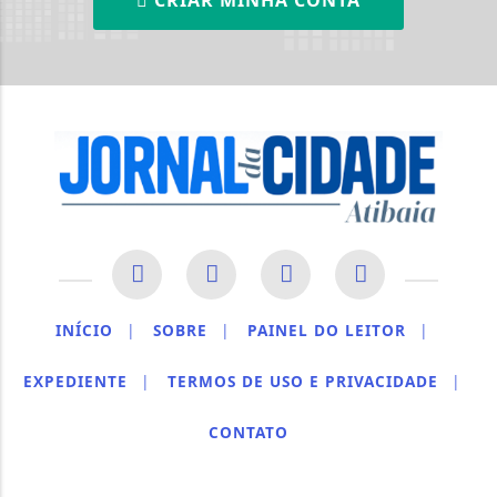
INÍCIO
|
SOBRE
|
PAINEL DO LEITOR
|
EXPEDIENTE
|
TERMOS DE USO E PRIVACIDADE
|
CONTATO