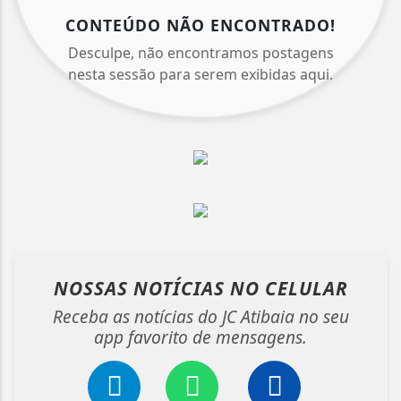
CONTEÚDO NÃO ENCONTRADO!
Desculpe, não encontramos postagens
nesta sessão para serem exibidas aqui.
NOSSAS NOTÍCIAS
NO CELULAR
Receba as notícias do JC Atibaia no seu
app favorito de mensagens.