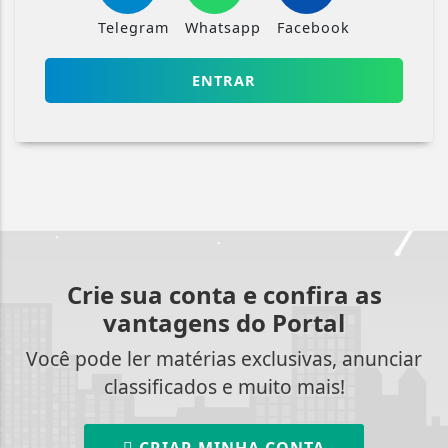
Telegram
Whatsapp
Facebook
ENTRAR
Crie sua conta e confira as
vantagens do Portal
Você pode ler matérias exclusivas, anunciar
classificados e muito mais!
CRIAR MINHA CONTA