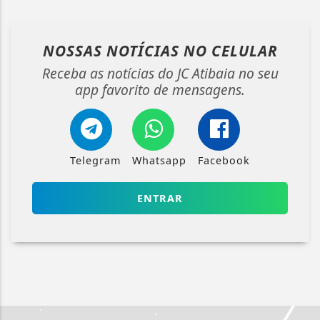
NOSSAS NOTÍCIAS
NO CELULAR
Receba as notícias do JC Atibaia no seu
app favorito de mensagens.
Telegram
Whatsapp
Facebook
ENTRAR