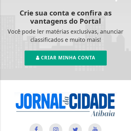
Crie sua conta e confira as
vantagens do Portal
Você pode ler matérias exclusivas, anunciar
classificados e muito mais!
CRIAR MINHA CONTA