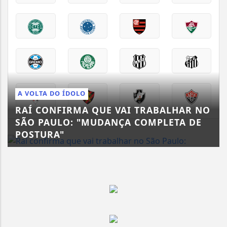
A VOLTA DO ÍDOLO
RAÍ CONFIRMA QUE VAI TRABALHAR NO
SÃO PAULO: "MUDANÇA COMPLETA DE
POSTURA"