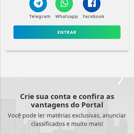
Telegram
Whatsapp
Facebook
ENTRAR
Crie sua conta e confira as
vantagens do Portal
Você pode ler matérias exclusivas, anunciar
classificados e muito mais!