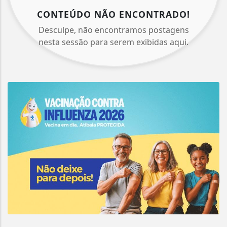
CONTEÚDO NÃO ENCONTRADO!
Desculpe, não encontramos postagens
nesta sessão para serem exibidas aqui.