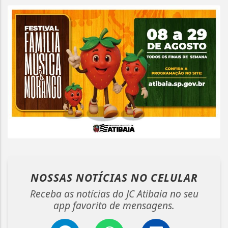
NOSSAS NOTÍCIAS
NO CELULAR
Receba as notícias do JC Atibaia no seu
app favorito de mensagens.